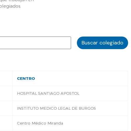
olegiados.
CENTRO
HOSPITAL SANTIAGO APOSTOL
INSTITUTO MEDICO LEGAL DE BURGOS
Centro Médico Miranda