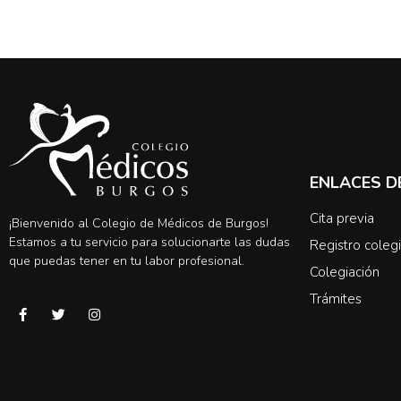
ENLACES D
Cita previa
¡Bienvenido al Colegio de Médicos de Burgos!
Estamos a tu servicio para solucionarte las dudas
Registro colegi
que puedas tener en tu labor profesional.
Colegiación
Trámites