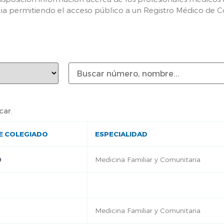
cia permitiendo el acceso público a un Registro Médico de C
car
.
E COLEGIADO
ESPECIALIDAD
9
Medicina Familiar y Comunitaria
Medicina Familiar y Comunitaria