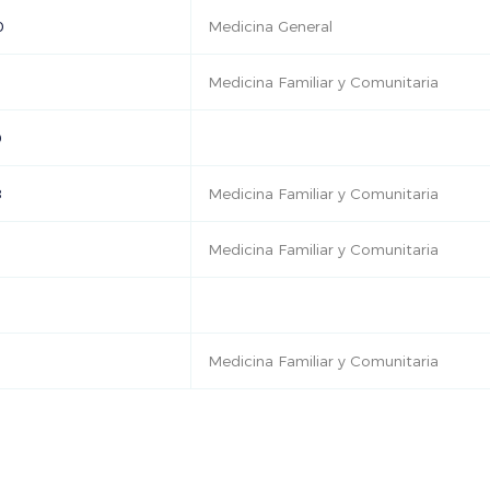
0
Medicina General
Medicina Familiar y Comunitaria
0
8
Medicina Familiar y Comunitaria
Medicina Familiar y Comunitaria
Medicina Familiar y Comunitaria