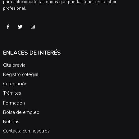
para solucionarte las dudas que puedas tener en tu labor
profesional.
ENLACES DE INTERÉS
Cita previa
Registro colegial
Colegiación
Trámites
Formación
Bolsa de empleo
Noticias
Contacta con nosotros