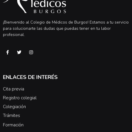
¡Bienvenido al Colegio de Médicos de Burgos! Estamos a tu servicio
para solucionarte las dudas que puedas tener en tu labor
profesional.
ENLACES DE INTERÉS
Cita previa
Registro colegial
Colegiación
Trámites
Formación