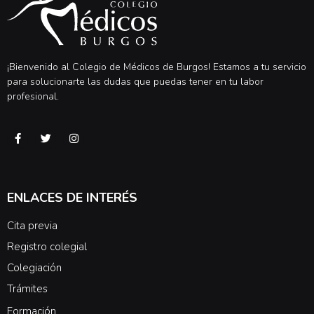
¡Bienvenido al Colegio de Médicos de Burgos! Estamos a tu servicio
para solucionarte las dudas que puedas tener en tu labor
profesional.
ENLACES DE INTERÉS
Cita previa
Registro colegial
Colegiación
Trámites
Formación