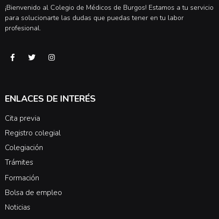
¡Bienvenido al Colegio de Médicos de Burgos! Estamos a tu servicio
para solucionarte las dudas que puedas tener en tu labor
profesional.
ENLACES DE INTERÉS
Cita previa
Registro colegial
Colegiación
Trámites
Formación
Bolsa de empleo
Noticias