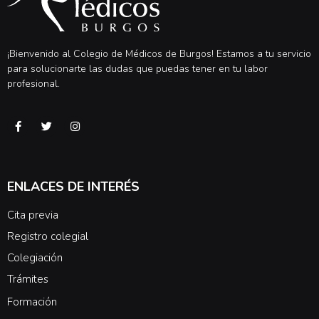
¡Bienvenido al Colegio de Médicos de Burgos! Estamos a tu servicio
para solucionarte las dudas que puedas tener en tu labor
profesional.
ENLACES DE INTERÉS
Cita previa
Registro colegial
Colegiación
Trámites
Formación