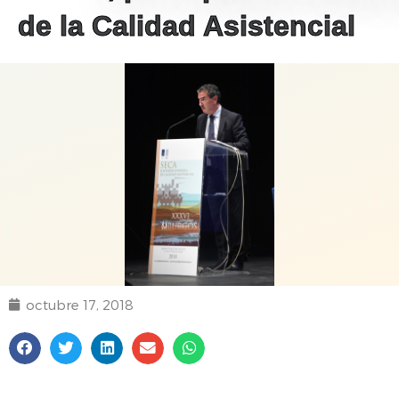
de la Calidad Asistencial
octubre 17, 2018