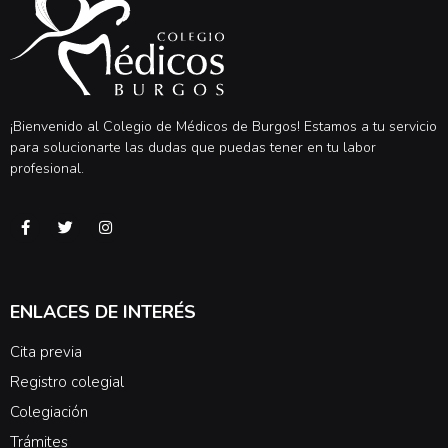
¡Bienvenido al Colegio de Médicos de Burgos! Estamos a tu servicio
para solucionarte las dudas que puedas tener en tu labor
profesional.
ENLACES DE INTERÉS
Cita previa
Registro colegial
Colegiación
Trámites