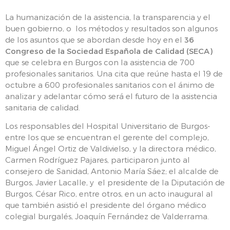
La humanización de la asistencia, la transparencia y el
buen gobierno, o los métodos y resultados son algunos
de los asuntos que se abordan desde hoy en el
36
Congreso de la Sociedad Española de Calidad (SECA)
que se celebra en Burgos con la asistencia de 700
profesionales sanitarios. Una cita que reúne hasta el 19 de
octubre a 600 profesionales sanitarios con el ánimo de
analizar y adelantar cómo será el futuro de la asistencia
sanitaria de calidad.
Los responsables del Hospital Universitario de Burgos-
entre los que se encuentran el gerente del complejo,
Miguel Ángel Ortiz de Valdivielso, y la directora médico,
Carmen Rodríguez Pajares, participaron junto al
consejero de Sanidad, Antonio María Sáez; el alcalde de
Burgos, Javier Lacalle, y el presidente de la Diputación de
Burgos, César Rico, entre otros, en un acto inaugural al
que también asistió el presidente del órgano médico
colegial burgalés, Joaquín Fernández de Valderrama.