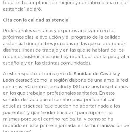
todos el hacer planes de mejora y contribuir a una mejor
asistencia”, aclaró.
Cita con la calidad asistencial
Profesionales sanitarios y expertos analizarán en los
próximos días la evolución y el progreso de la calidad
asistencial durante tres jornadas en las que se abordarán
distintas líneas de trabajo y en las que se hablará de los
modelos asistenciales que hay repartidos por la geografía
española y en las distintas comunidades.
A este respecto, el consejero de
Sanidad de Castilla y
León
destacó como la región dispone de una amplia red
con más 140 centros de salud y 180 servicios hospitalarios
en los que trabajan profesionales sanitarios. En este
sentido, destacó que el camino pasa por identificar
aquellas prácticas “que pueden no aportar nada a los
pacientes”, y que “se identificarán” para suprimir las
mismas porque el camino radica, tal y como se ha
repetido en esta primera jornada, en la “humanización de
los procesos”.