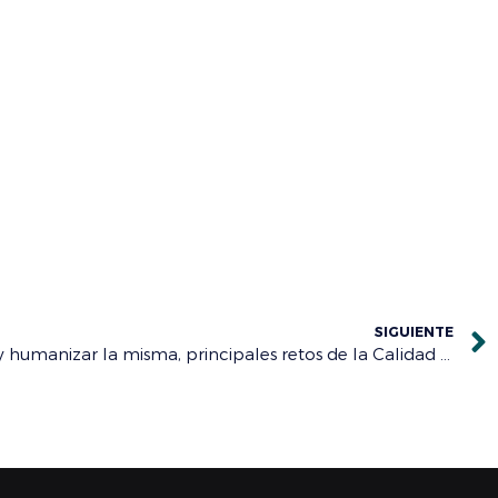
SIGUIENTE
Mejorar la asistencia sanitaria y humanizar la misma, principales retos de la Calidad Asistencial