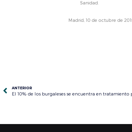
Sanidad.
Madrid, 10 de octubre de 
ANTERIOR
El 10% de los burgaleses se encuentra en tratamiento 