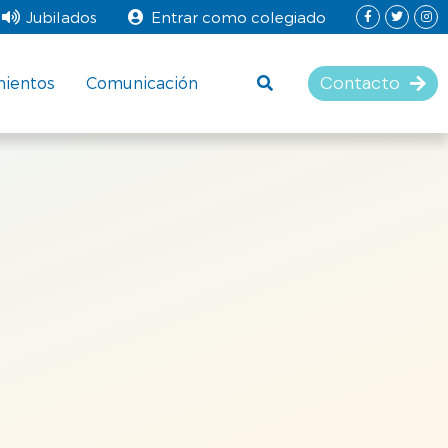
Jubilados
Entrar como colegiado
Contacto
mientos
Comunicación