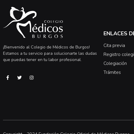
ENLACES D
Cita previa
¡Bienvenido al Colegio de Médicos de Burgos!
Estamos a tu servicio para solucionarte las dudas
Registro colegi
que puedas tener en tu labor profesional.
Colegiación
Trámites