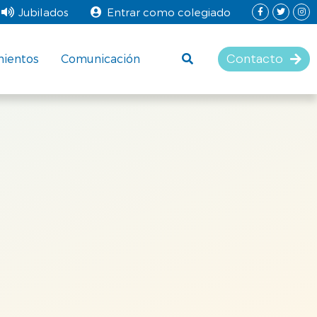
Jubilados
Entrar como colegiado
Contacto
mientos
Comunicación