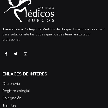
¡Bienvenido al Colegio de Médicos de Burgos! Estamos a tu servicio
para solucionarte las dudas que puedas tener en tu labor
profesional.
ENLACES DE INTERÉS
Cita previa
Registro colegial
Colegiación
Trámites