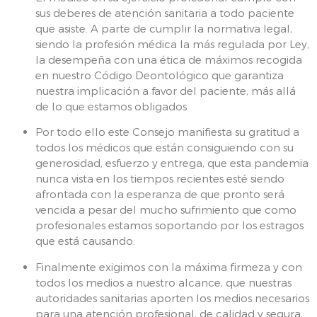
sus deberes de atención sanitaria a todo paciente
que asiste. A parte de cumplir la normativa legal,
siendo la profesión médica la más regulada por Ley,
la desempeña con una ética de máximos recogida
en nuestro Código Deontológico que garantiza
nuestra implicación a favor del paciente, más allá
de lo que estamos obligados.
Por todo ello este Consejo manifiesta su gratitud a
todos los médicos que están consiguiendo con su
generosidad, esfuerzo y entrega, que esta pandemia
nunca vista en los tiempos recientes esté siendo
afrontada con la esperanza de que pronto será
vencida a pesar del mucho sufrimiento que como
profesionales estamos soportando por los estragos
que está causando.
Finalmente exigimos con la máxima firmeza y con
todos los medios a nuestro alcance, que nuestras
autoridades sanitarias aporten los medios necesarios
para una atención profesional, de calidad y segura,