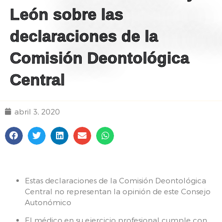
León sobre las
declaraciones de la
Comisión Deontológica
Central
abril 3, 2020
Estas declaraciones de la Comisión Deontológica
Central no representan la opinión de este Consejo
Autonómico
El médico en su ejercicio profesional cumple con