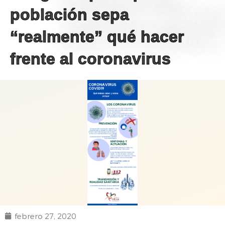
población sepa
“realmente” qué hacer
frente al coronavirus
febrero 27, 2020