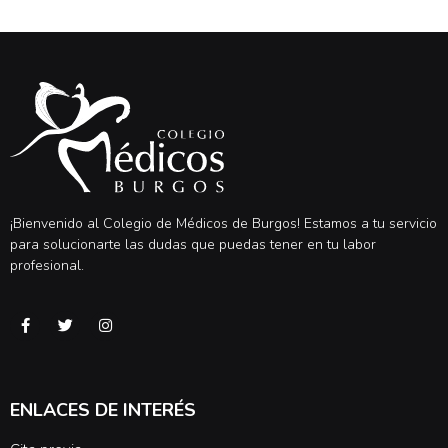
¡Bienvenido al Colegio de Médicos de Burgos! Estamos a tu servicio
para solucionarte las dudas que puedas tener en tu labor
profesional.
ENLACES DE INTERÉS