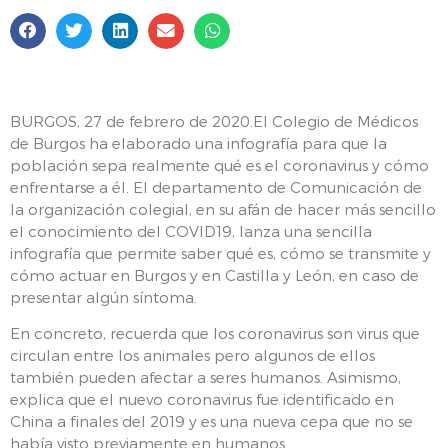
BURGOS, 27 de febrero de 2020.El Colegio de Médicos
de Burgos ha elaborado una infografía para que la
población sepa realmente qué es el coronavirus y cómo
enfrentarse a él. El departamento de Comunicación de
la organización colegial, en su afán de hacer más sencillo
el conocimiento del COVID19, lanza una sencilla
infografía que permite saber qué es, cómo se transmite y
cómo actuar en Burgos y en Castilla y León, en caso de
presentar algún síntoma.
En concreto, recuerda que los coronavirus son virus que
circulan entre los animales pero algunos de ellos
también pueden afectar a seres humanos. Asimismo,
explica que el nuevo coronavirus fue identificado en
China a finales del 2019 y es una nueva cepa que no se
había visto previamente en humanos.