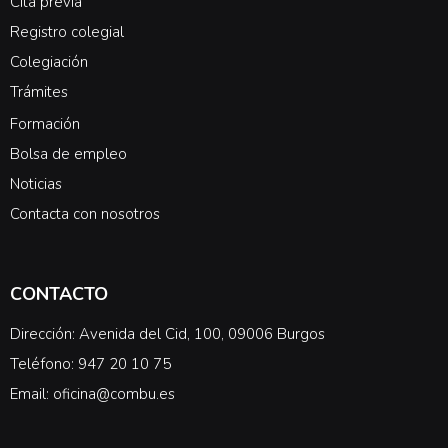
Cita previa
Registro colegial
Colegiación
Trámites
Formación
Bolsa de empleo
Noticias
Contacta con nosotros
CONTACTO
Dirección: Avenida del Cid, 100, 09006 Burgos
Teléfono: 947 20 10 75
Email: oficina@combu.es