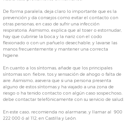
De forma paralela, deja claro lo importante que es la
prevención y da consejos como evitar el contacto con
otras personas, en caso de sufrir una infección
respiratoria. Asimismo, explica que al toser o estornudar,
hay que cubrirse la boca y la nariz con el codo
flexionado o con un pañuelo desechable; y lavarse las
manos frecuentemente y mantener una correcta
higiene.
En cuanto a los síntomas, añade que los principales
síntomas son: fiebre, tos y sensación de ahogo o falta de
aire. Asimismo, asevera que si una persona presenta
alguno de estos síntomas y ha viajado a una zona de
riesgo o ha tenido contacto con algún caso sospechoso,
debe contactar telefónicamente con su servicio de salud.
En este caso, recomienda no alarmarse, y llamar al 900
222 000 ó al 112, en Castilla y León.