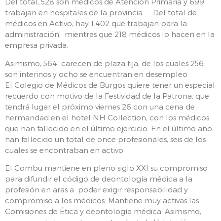
Del total, 528 son médicos de Atención Primaria y 699
trabajan en hospitales de la provincia. Del total de
médicos en Activo, hay 1.402 que trabajan para la
administración, mientras que 218 médicos lo hacen en la
empresa privada.
Asimismo, 564 carecen de plaza fija, de los cuales 256
son interinos y ocho se encuentran en desempleo.
El Colegio de Médicos de Burgos quiere tener un especial
recuerdo con motivo de la Festividad de la Patrona, que
tendrá lugar el próximo viernes 26 con una cena de
hermandad en el hotel NH Collection, con los médicos
que han fallecido en el último ejercicio. En el último año
han fallecido un total de once profesionales, seis de los
cuales se encontraban en activo.
El Combu mantiene en pleno siglo XXI su compromiso
para difundir el código de deontología médica a la
profesión en aras a poder exigir responsabilidad y
compromiso a los médicos. Mantiene muy activas las
Comisiones de Ética y deontología médica. Asimismo,