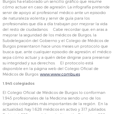
Burgos ha elaborado un sencillo gráfico que resume
cómo actuar en caso de agresión. La infografía pretende
servir de apoyo al profesional médico ante un episodio
de naturaleza violenta y servir de guía para los
profesionales que día a día trabajan por mejorar la vida
del resto de ciudadanos. Cabe recordar que, en aras a
mejorar la seguridad de los médicos de Burgos, la
Subdelegación del Gobierno y el Colegio de Médicos de
Burgos presentaron hace unos meses un protocolo que
busca que, ante cualquier episodio de agresión, el médico
sepa cómo actuar y a quién debe dirigirse para preservar
su integridad y sus derechos. El protocolo está
disponible en la página web del Colegio Oficial de
Médicos de Burgos:
www.www.combu.es
1.945 colegiados
El Colegio Oficial de Médicos de Burgos lo conforman
1.945 profesionales de la Medicina siendo uno de los
órganos colegiales más importantes de la región. En la
actualidad, hay 1.628 médicos en activo y 317 jubilados.