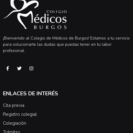
¡Bienvenido al Colegio de Médicos de Burgos! Estamos a tu servicio
para solucionarte las dudas que puedas tener en tu labor
profesional.
ENLACES DE INTERÉS
Cita previa
Registro colegial
Colegiación
Trámites