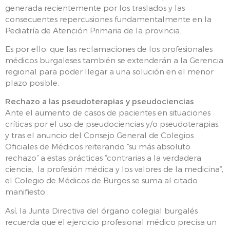
generada recientemente por los traslados y las
consecuentes repercusiones fundamentalmente en la
Pediatría de Atención Primaria de la provincia.
Es por ello, que las reclamaciones de los profesionales
médicos burgaleses también se extenderán a la Gerencia
regional para poder llegar a una solución en el menor
plazo posible.
Rechazo a las pseudoterapias y pseudociencias
Ante el aumento de casos de pacientes en situaciones
críticas por el uso de pseudociencias y/o pseudoterapias,
y tras el anuncio del Consejo General de Colegios
Oficiales de Médicos reiterando “su más absoluto
rechazo” a estas prácticas “contrarias a la verdadera
ciencia, la profesión médica y los valores de la medicina”,
el Colegio de Médicos de Burgos se suma al citado
manifiesto.
Así, la Junta Directiva del órgano colegial burgalés
recuerda que el ejercicio profesional médico precisa un