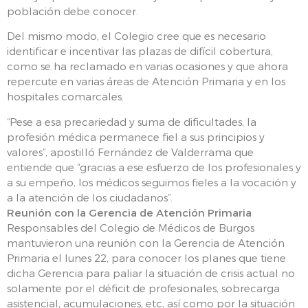
población debe conocer.
Del mismo modo, el Colegio cree que es necesario
identificar e incentivar las plazas de difícil cobertura,
como se ha reclamado en varias ocasiones y que ahora
repercute en varias áreas de Atención Primaria y en los
hospitales comarcales.
“Pese a esa precariedad y suma de dificultades, la
profesión médica permanece fiel a sus principios y
valores”, apostilló Fernández de Valderrama que
entiende que “gracias a ese esfuerzo de los profesionales y
a su empeño, los médicos seguimos fieles a la vocación y
a la atención de los ciudadanos”.
Reunión con la Gerencia de Atención Primaria
Responsables del Colegio de Médicos de Burgos
mantuvieron una reunión con la Gerencia de Atención
Primaria el lunes 22, para conocer los planes que tiene
dicha Gerencia para paliar la situación de crisis actual no
solamente por el déficit de profesionales, sobrecarga
asistencial, acumulaciones, etc, así como por la situación