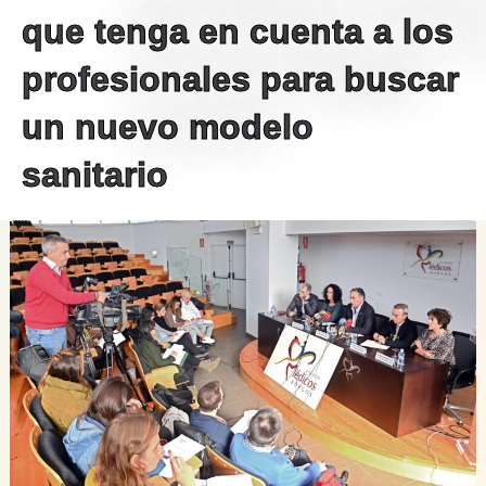
que tenga en cuenta a los
profesionales para buscar
un nuevo modelo
sanitario