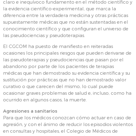
claro e inequívoco fundamento en el método científico y
la evidencia científico-experimental, que marca la
diferencia entre la verdadera medicina y otras prácticas
supuestamente médicas que no están sustentadas en el
conocimiento científico y que configuran el universo de
las pseudociencias y pseudoterapias.
El CGCOM ha puesto de manifiesto en reiteradas
ocasiones los principales riesgos que pueden derivarse de
las pseudoterapias y pseudociencias que pasan por el
abandono por parte de los pacientes de terapias
médicas que han demostrado su evidencia científica y su
sustitución por prácticas que no han demostrado valor
curativo o que carecen del mismo, lo cual puede
ocasionar graves problemas de salud e, incluso, como ha
ocurrido en algunos casos, la muerte.
Agresiones a sanitarios
Para que los médicos conozcan cómo actuar en caso de
agresión, y con el ánimo de reducir los episodios violentos
en consultas y hospitales, el Colegio de Médicos de