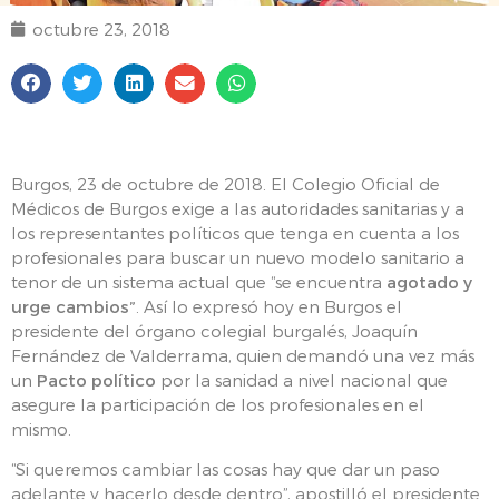
octubre 23, 2018
Burgos, 23 de octubre de 2018. El Colegio Oficial de
Médicos de Burgos exige a las autoridades sanitarias y a
los representantes políticos que tenga en cuenta a los
profesionales para buscar un nuevo modelo sanitario a
tenor de un sistema actual que “se encuentra
agotado y
urge cambios”
. Así lo expresó hoy en Burgos el
presidente del órgano colegial burgalés, Joaquín
Fernández de Valderrama, quien demandó una vez más
un
Pacto político
por la sanidad a nivel nacional que
asegure la participación de los profesionales en el
mismo.
“Si queremos cambiar las cosas hay que dar un paso
adelante y hacerlo desde dentro”, apostilló el presidente