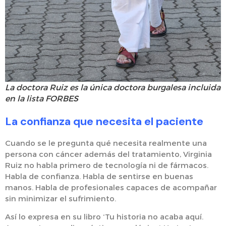
La doctora Ruiz es la única doctora burgalesa incluida
en la lista FORBES
La confianza que necesita el paciente
Cuando se le pregunta qué necesita realmente una
persona con cáncer además del tratamiento, Virginia
Ruiz no habla primero de tecnología ni de fármacos.
Habla de confianza. Habla de sentirse en buenas
manos. Habla de profesionales capaces de acompañar
sin minimizar el sufrimiento.
Así lo expresa en su libro ‘Tu historia no acaba aquí.