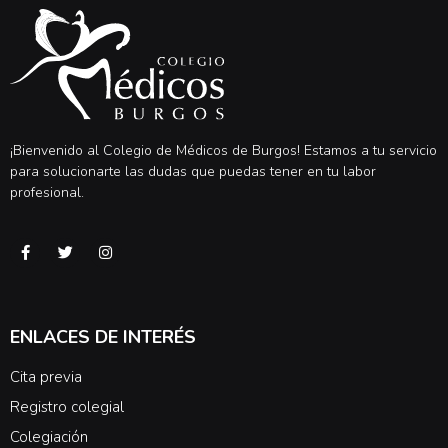
¡Bienvenido al Colegio de Médicos de Burgos! Estamos a tu servicio
para solucionarte las dudas que puedas tener en tu labor
profesional.
ENLACES DE INTERÉS
Cita previa
Registro colegial
Colegiación