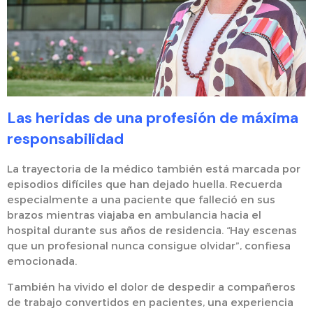
Las heridas de una profesión de máxima
responsabilidad
La trayectoria de la médico también está marcada por
episodios difíciles que han dejado huella. Recuerda
especialmente a una paciente que falleció en sus
brazos mientras viajaba en ambulancia hacia el
hospital durante sus años de residencia. “Hay escenas
que un profesional nunca consigue olvidar”, confiesa
emocionada.
También ha vivido el dolor de despedir a compañeros
de trabajo convertidos en pacientes, una experiencia