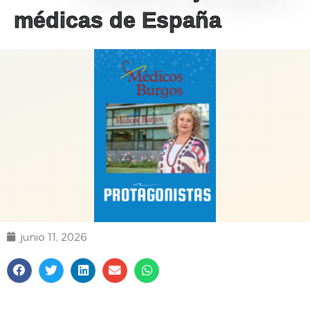
médicas de España
junio 11, 2026