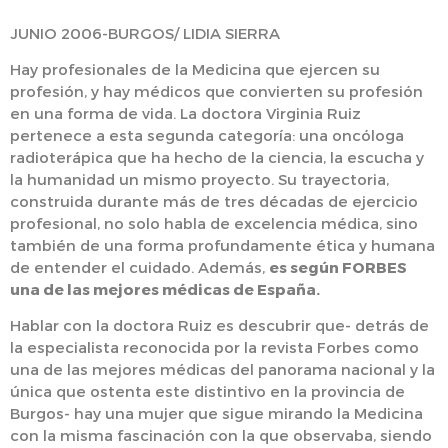
JUNIO 2006-BURGOS/ LIDIA SIERRA
Hay profesionales de la Medicina que ejercen su
profesión, y hay médicos que convierten su profesión
en una forma de vida. La doctora Virginia Ruiz
pertenece a esta segunda categoría: una oncóloga
radioterápica que ha hecho de la ciencia, la escucha y
la humanidad un mismo proyecto. Su trayectoria,
construida durante más de tres décadas de ejercicio
profesional, no solo habla de excelencia médica, sino
también de una forma profundamente ética y humana
de entender el cuidado. Además,
es según FORBES
una de las mejores médicas de España.
Hablar con la doctora Ruiz es descubrir que- detrás de
la especialista reconocida por la revista Forbes como
una de las mejores médicas del panorama nacional y la
única que ostenta este distintivo en la provincia de
Burgos- hay una mujer que sigue mirando la Medicina
con la misma fascinación con la que observaba, siendo