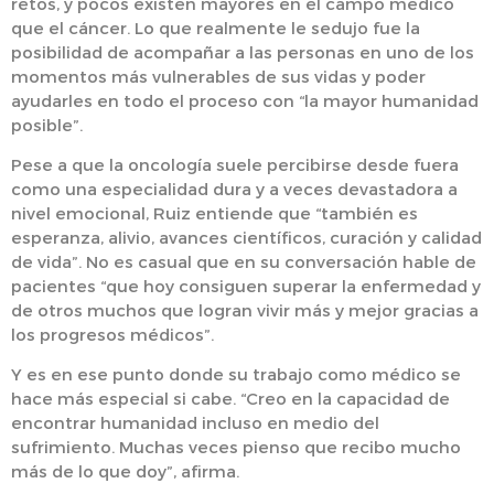
retos, y pocos existen mayores en el campo médico
que el cáncer. Lo que realmente le sedujo fue la
posibilidad de acompañar a las personas en uno de los
momentos más vulnerables de sus vidas y poder
ayudarles en todo el proceso con “la mayor humanidad
posible”.
Pese a que la oncología suele percibirse desde fuera
como una especialidad dura y a veces devastadora a
nivel emocional, Ruiz entiende que “también es
esperanza, alivio, avances científicos, curación y calidad
de vida”. No es casual que en su conversación hable de
pacientes “que hoy consiguen superar la enfermedad y
de otros muchos que logran vivir más y mejor gracias a
los progresos médicos”.
Y es en ese punto donde su trabajo como médico se
hace más especial si cabe. “Creo en la capacidad de
encontrar humanidad incluso en medio del
sufrimiento. Muchas veces pienso que recibo mucho
más de lo que doy”, afirma.