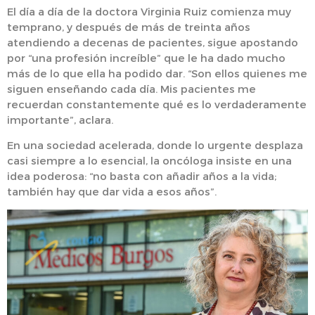
El día a día de la doctora Virginia Ruiz comienza muy
temprano, y después de más de treinta años
atendiendo a decenas de pacientes, sigue apostando
por “una profesión increíble” que le ha dado mucho
más de lo que ella ha podido dar. “Son ellos quienes me
siguen enseñando cada día. Mis pacientes me
recuerdan constantemente qué es lo verdaderamente
importante”, aclara.
En una sociedad acelerada, donde lo urgente desplaza
casi siempre a lo esencial, la oncóloga insiste en una
idea poderosa: “no basta con añadir años a la vida;
también hay que dar vida a esos años”.