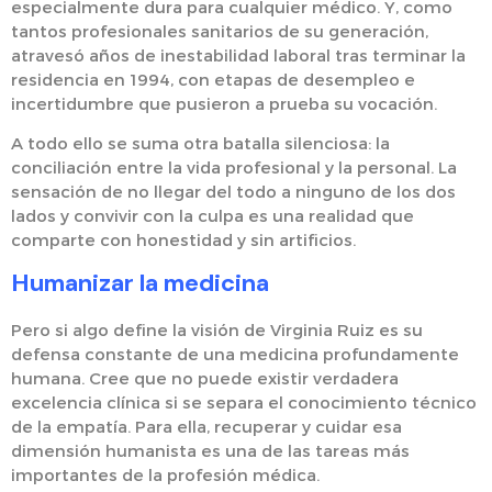
especialmente dura para cualquier médico. Y, como
tantos profesionales sanitarios de su generación,
atravesó años de inestabilidad laboral tras terminar la
residencia en 1994, con etapas de desempleo e
incertidumbre que pusieron a prueba su vocación.
A todo ello se suma otra batalla silenciosa: la
conciliación entre la vida profesional y la personal. La
sensación de no llegar del todo a ninguno de los dos
lados y convivir con la culpa es una realidad que
comparte con honestidad y sin artificios.
Humanizar la medicina
Pero si algo define la visión de Virginia Ruiz es su
defensa constante de una medicina profundamente
humana. Cree que no puede existir verdadera
excelencia clínica si se separa el conocimiento técnico
de la empatía. Para ella, recuperar y cuidar esa
dimensión humanista es una de las tareas más
importantes de la profesión médica.