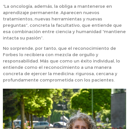
“La oncología, además, la obliga a mantenerse en
aprendizaje permanente. Aparecen nuevos
tratamientos, nuevas herramientas y nuevas
preguntas”, concreta la facultativo, que entiende que
esa combinación entre ciencia y humanidad “mantiene
intacta su pasión”.
No sorprende, por tanto, que el reconocimiento de
Forbes lo recibiera con mezcla de orgullo y
responsabilidad. Más que como un éxito individual, lo
entiende como el reconocimiento a una manera
concreta de ejercer la medicina: rigurosa, cercana y
profundamente comprometida con los pacientes.