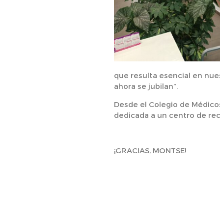
que resulta esencial en nu
ahora se jubilan”.
Desde el Colegio de Médicos
dedicada a un centro de re
¡GRACIAS, MONTSE!