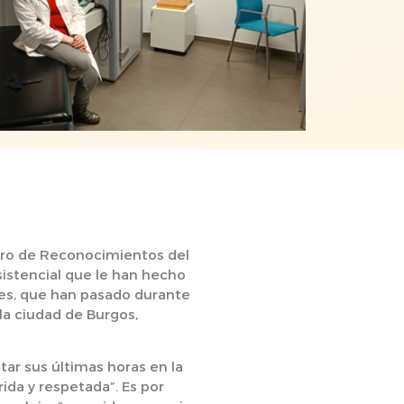
ntro de Reconocimientos del
sistencial que le han hecho
les, que han pasado durante
la ciudad de Burgos,
ar sus últimas horas en la
ida y respetada”. Es por