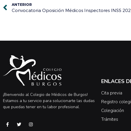
ANTERIOR
Convocatoria Oposición Médicos Inspectores INSS 20
ENLACES D
Cita previa
¡Bienvenido al Colegio de Médicos de Burgos!
Estamos a tu servicio para solucionarte las dudas
Registro colegi
que puedas tener en tu labor profesional.
Colegiación
Trámites