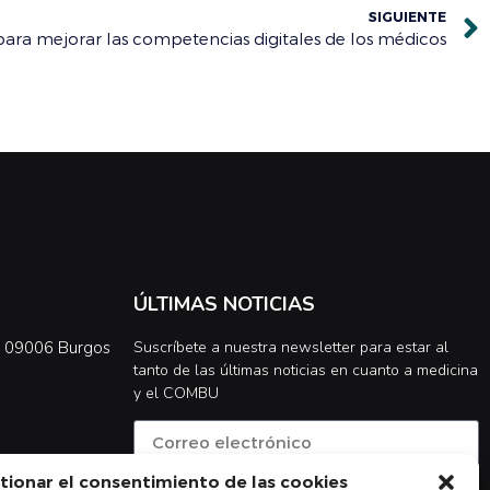
SIGUIENTE
 para mejorar las competencias digitales de los médicos
ÚLTIMAS NOTICIAS
0, 09006 Burgos
Suscríbete a nuestra newsletter para estar al
tanto de las últimas noticias en cuanto a medicina
y el COMBU
tionar el consentimiento de las cookies