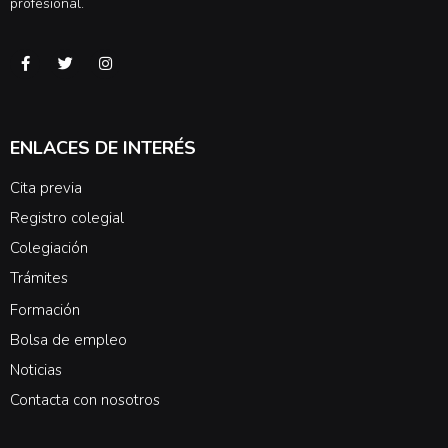
profesional.
ENLACES DE INTERÉS
Cita previa
Registro colegial
Colegiación
Trámites
Formación
Bolsa de empleo
Noticias
Contacta con nosotros