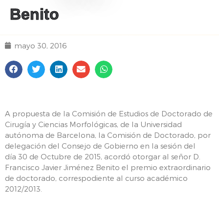
Benito
mayo 30, 2016
A propuesta de la Comisión de Estudios de Doctorado de
Cirugía y Ciencias Morfológicas, de la Universidad
autónoma de Barcelona, la Comisión de Doctorado, por
delegación del Consejo de Gobierno en la sesión del
día 30 de Octubre de 2015, acordó otorgar al señor D.
Francisco Javier Jiménez Benito el premio extraordinario
de doctorado, correspodiente al curso académico
2012/2013.