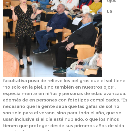
ojos
La
facultativa puso de relieve los peligros que el sol tiene
“no solo en la piel, sino también en nuestros ojos”,
especialmente en niños y personas de edad avanzada,
además de en personas con fototipos complicados. “Es
necesario que la gente sepa que las gafas de sol no
son solo para el verano, sino para todo el año, que se
usan inclusive si el día está nublado, o que los niños
tienen que proteger desde sus primeros años de vida