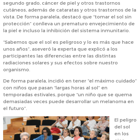
segundo grado, cáncer de piel y otros trastornos
cutáneos, además de cataratas y otros trastornos de la
vista. De forma paralela, destacó que “tomar el sol sin
protección” conlleva un prematuro envejecimiento de
la piel e incluso la inhibición del sistema inmunitario.
“Sabemos que el sol es peligroso y lo es más que hace
unos años”, aseveró la experta que explicó a los
participantes las diferencias entre las distintas
radiaciones solares y sus efectos sobre nuestro
organismo.
De forma paralela, incidió en tener “el máximo cuidado”
con niños que pasan “largas horas al sol” en
temporadas estivales, porque “un niño que se quema
demasiadas veces puede desarrollar un melanoma en
el futuro”.
El peligro
del sol
en los