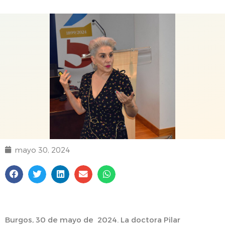
mayo 30, 2024
Burgos, 30 de mayo de 2024. La doctora Pilar