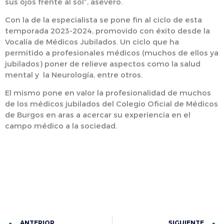
sus ojos frente al sol”, aseveró.
Con la de la especialista se pone fin al ciclo de esta
temporada 2023-2024, promovido con éxito desde la
Vocalía de Médicos Jubilados. Un ciclo que ha
permitido a profesionales médicos (muchos de ellos ya
jubilados) poner de relieve aspectos como la salud
mental y la Neurología, entre otros.
El mismo pone en valor la profesionalidad de muchos
de los médicos jubilados del Colegio Oficial de Médicos
de Burgos en aras a acercar su experiencia en el
campo médico a la sociedad.
ANTERIOR
SIGUIENTE