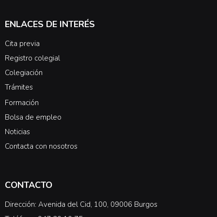
ENLACES DE INTERÉS
Cita previa
Registro colegial
Colegiación
Trámites
Formación
Bolsa de empleo
Noticias
Contacta con nosotros
CONTACTO
Dirección: Avenida del Cid, 100, 09006 Burgos