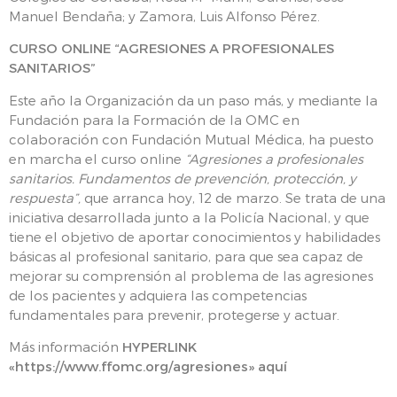
Manuel Bendaña; y Zamora, Luis Alfonso Pérez.
CURSO ONLINE “AGRESIONES A PROFESIONALES
SANITARIOS”
Este año la Organización da un paso más, y mediante la
Fundación para la Formación de la OMC en
colaboración con Fundación Mutual Médica, ha puesto
en marcha el curso online
“Agresiones a profesionales
sanitarios. Fundamentos de prevención, protección, y
respuesta”,
que arranca hoy, 12 de marzo. Se trata de una
iniciativa desarrollada junto a la Policía Nacional, y que
tiene el objetivo de aportar conocimientos y habilidades
básicas al profesional sanitario, para que sea capaz de
mejorar su comprensión al problema de las agresiones
de los pacientes y adquiera las competencias
fundamentales para prevenir, protegerse y actuar.
Más información
HYPERLINK
«https://www.ffomc.org/agresiones»
aquí