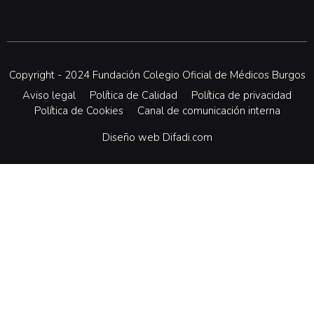
Copyright - 2024 Fundación Colegio Oficial de Médicos Burgos
Aviso legal
Política de Calidad
Política de privacidad
Política de Cookies
Canal de comunicación interna
Diseño web Difadi.com