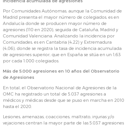
incidencia acumulada de agresiones
Por Comunidades Autónomas, aunque la Comunidad de
Madrid presenta el mayor número de colegiados, es en
Andalucía donde se producen mayor número de
agresiones (110 en 2020), seguida de Cataluña, Madrid y
Comunidad Valenciana. Analizando la incidencia por
Comunidades, es en Cantabria (4,22) y Extremadura
(4,06), donde se registra la tasa de incidencia acumulada
de agresiones superior, que en España se sitúa en un 1,63
por cada 1.000 colegiados.
Más de 5.000 agresiones en 10 años del Observatorio
de Agresiones
En total, el Observatorio Nacional de Agresiones de la
OMC ha registrado un total de 5.037 agresiones a
médicos y médicas desde que se puso en marcha en 2010
hasta el 2020.
Lesiones, amenazas, coacciones, maltrato, injurias y/o
vejaciones centran la mayor parte de las 5.037 agresiones