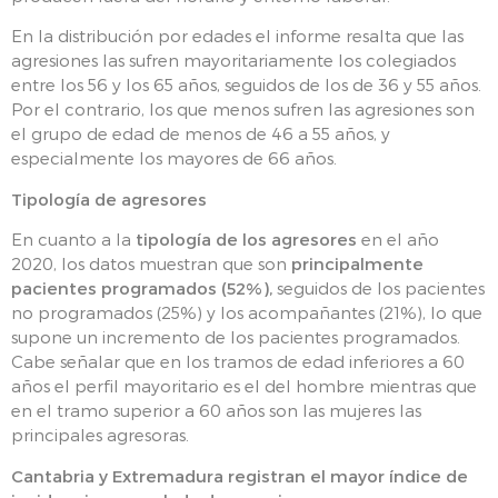
En la distribución por edades el informe resalta que las
agresiones las sufren mayoritariamente los colegiados
entre los 56 y los 65 años, seguidos de los de 36 y 55 años.
Por el contrario, los que menos sufren las agresiones son
el grupo de edad de menos de 46 a 55 años, y
especialmente los mayores de 66 años.
Tipología de agresores
En cuanto a la
tipología de los agresores
en el año
2020, los datos muestran que son
principalmente
pacientes programados (52%),
seguidos de los pacientes
no programados (25%) y los acompañantes (21%), lo que
supone un incremento de los pacientes programados.
Cabe señalar que en los tramos de edad inferiores a 60
años el perfil mayoritario es el del hombre mientras que
en el tramo superior a 60 años son las mujeres las
principales agresoras.
Cantabria y Extremadura registran el mayor índice de