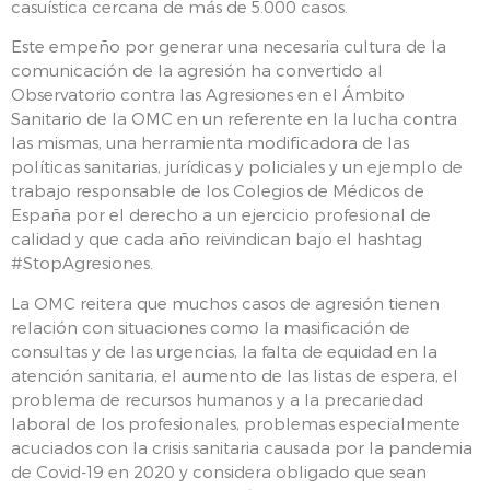
casuística cercana de más de 5.000 casos.
Este empeño por generar una necesaria cultura de la
comunicación de la agresión ha convertido al
Observatorio contra las Agresiones en el Ámbito
Sanitario de la OMC en un referente en la lucha contra
las mismas, una herramienta modificadora de las
políticas sanitarias, jurídicas y policiales y un ejemplo de
trabajo responsable de los Colegios de Médicos de
España por el derecho a un ejercicio profesional de
calidad y que cada año reivindican bajo el hashtag
#StopAgresiones.
La OMC reitera que muchos casos de agresión tienen
relación con situaciones como la masificación de
consultas y de las urgencias, la falta de equidad en la
atención sanitaria, el aumento de las listas de espera, el
problema de recursos humanos y a la precariedad
laboral de los profesionales, problemas especialmente
acuciados con la crisis sanitaria causada por la pandemia
de Covid-19 en 2020 y considera obligado que sean