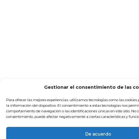
Gestionar el consentimiento de las c
Para ofrecer las mejores experiencias, utilizamos tecnologías como las cookie
la información del dispositivo. El consentimiento a estas tecnologías nos permi
comportamiento de navegación o las identificaciones únicas en este sitio. No con
consentimiento, puede afectar negativamente a ciertas características y funci
De acuerdo