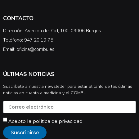
CONTACTO
Dirección: Avenida del Cid, 100, 09006 Burgos
Teléfono: 947 20 10 75
Email: oficina@combu.es
ÚLTIMAS NOTICIAS
Suscríbete a nuestra newsletter para estar al tanto de las últimas
noticias en cuanto a medicina y el COMBU
Acepto la
política de privacidad
Suscribirse