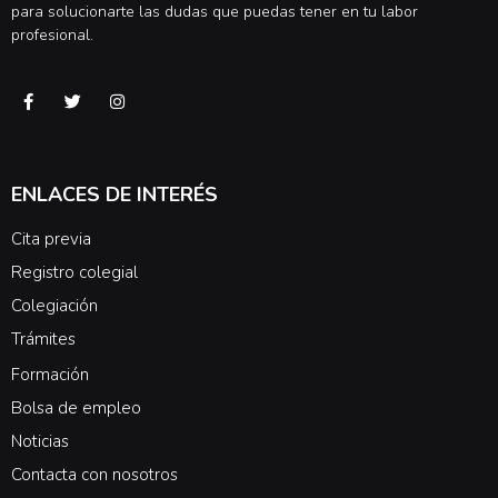
para solucionarte las dudas que puedas tener en tu labor
profesional.
ENLACES DE INTERÉS
Cita previa
Registro colegial
Colegiación
Trámites
Formación
Bolsa de empleo
Noticias
Contacta con nosotros