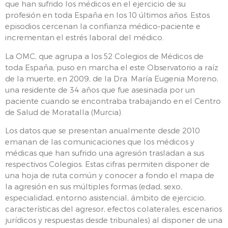
que han sufrido los médicos en el ejercicio de su
profesión en toda España en los 10 últimos años. Estos
episodios cercenan la confianza médico-paciente e
incrementan el estrés laboral del médico.
La OMC, que agrupa a los 52 Colegios de Médicos de
toda España, puso en marcha el este Observatorio a raíz
de la muerte, en 2009, de la Dra. María Eugenia Moreno,
una residente de 34 años que fue asesinada por un
paciente cuando se encontraba trabajando en el Centro
de Salud de Moratalla (Murcia).
Los datos que se presentan anualmente desde 2010
emanan de las comunicaciones que los médicos y
médicas que han sufrido una agresión trasladan a sus
respectivos Colegios. Estas cifras permiten disponer de
una hoja de ruta común y conocer a fondo el mapa de
la agresión en sus múltiples formas (edad, sexo,
especialidad, entorno asistencial, ámbito de ejercicio,
características del agresor, efectos colaterales, escenarios
jurídicos y respuestas desde tribunales) al disponer de una