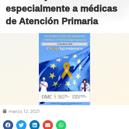
especialmente a médicas
de Atención Primaria
marzo 12, 2021