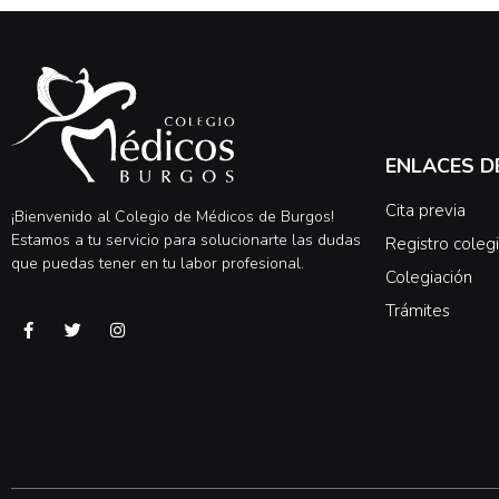
ENLACES D
Cita previa
¡Bienvenido al Colegio de Médicos de Burgos!
Estamos a tu servicio para solucionarte las dudas
Registro colegi
que puedas tener en tu labor profesional.
Colegiación
Trámites