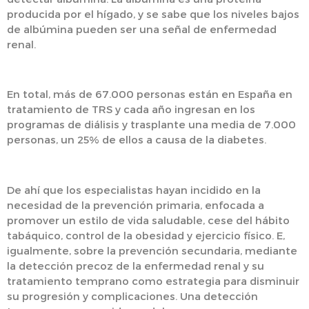
producida por el hígado, y se sabe que los niveles bajos
de albúmina pueden ser una señal de enfermedad
renal.
En total, más de 67.000 personas están en España en
tratamiento de TRS y cada año ingresan en los
programas de diálisis y trasplante una media de 7.000
personas, un 25% de ellos a causa de la diabetes.
De ahí que los especialistas hayan incidido en la
necesidad de la prevención primaria, enfocada a
promover un estilo de vida saludable, cese del hábito
tabáquico, control de la obesidad y ejercicio físico. E,
igualmente, sobre la prevención secundaria, mediante
la detección precoz de la enfermedad renal y su
tratamiento temprano como estrategia para disminuir
su progresión y complicaciones. Una detección