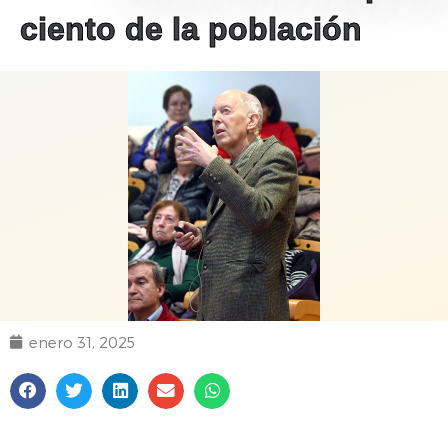
ciento de la población
enero 31, 2025