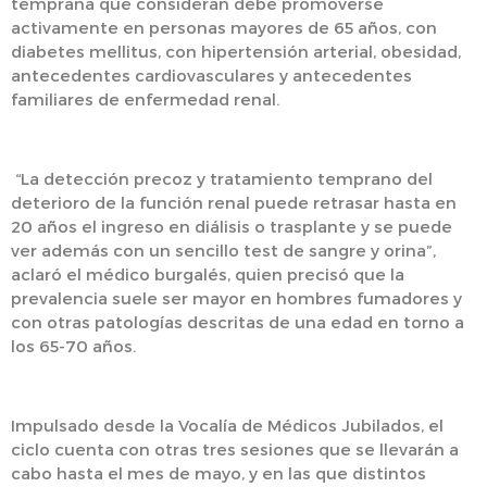
temprana que consideran debe promoverse
activamente en personas mayores de 65 años, con
diabetes mellitus, con hipertensión arterial, obesidad,
antecedentes cardiovasculares y antecedentes
familiares de enfermedad renal.
“La detección precoz y tratamiento temprano del
deterioro de la función renal puede retrasar hasta en
20 años el ingreso en diálisis o trasplante y se puede
ver además con un sencillo test de sangre y orina”,
aclaró el médico burgalés, quien precisó que la
prevalencia suele ser mayor en hombres fumadores y
con otras patologías descritas de una edad en torno a
los 65-70 años.
Impulsado desde la Vocalía de Médicos Jubilados, el
ciclo cuenta con otras tres sesiones que se llevarán a
cabo hasta el mes de mayo, y en las que distintos