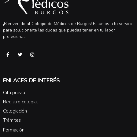
¡Bienvenido al Colegio de Médicos de Burgos! Estamos a tu servicio
para solucionarte las dudas que puedas tener en tu labor
profesional.
ENLACES DE INTERÉS
Cita previa
Registro colegial
Colegiación
Trámites
Formación