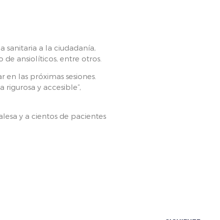
 sanitaria a la ciudadanía,
de ansiolíticos, entre otros.
 en las próximas sesiones.
rigurosa y accesible”,
alesa y a cientos de pacientes