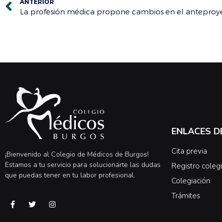
ANTERIOR
ENLACES D
Cita previa
¡Bienvenido al Colegio de Médicos de Burgos!
Estamos a tu servicio para solucionarte las dudas
Registro colegi
que puedas tener en tu labor profesional.
Colegiación
Trámites