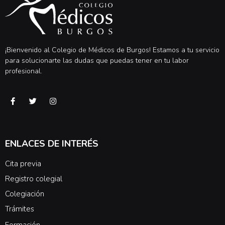
¡Bienvenido al Colegio de Médicos de Burgos! Estamos a tu servicio
para solucionarte las dudas que puedas tener en tu labor
profesional.
ENLACES DE INTERÉS
Cita previa
Registro colegial
Colegiación
Trámites
Formación