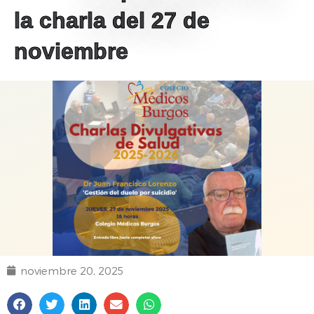
la charla del 27 de
noviembre
noviembre 20, 2025