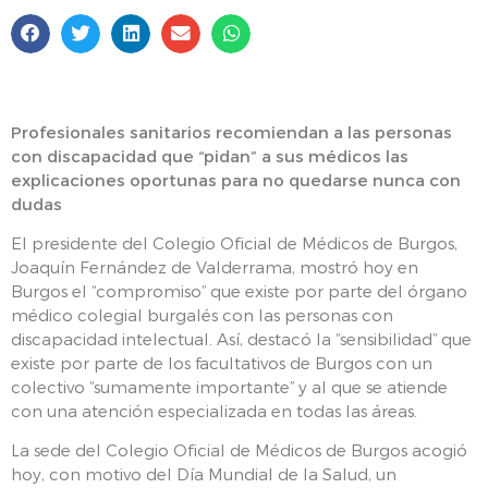
Profesionales sanitarios recomiendan a las personas
con discapacidad que “pidan” a sus médicos las
explicaciones oportunas para no quedarse nunca con
dudas
El presidente del Colegio Oficial de Médicos de Burgos,
Joaquín Fernández de Valderrama, mostró hoy en
Burgos el “compromiso” que existe por parte del órgano
médico colegial burgalés con las personas con
discapacidad intelectual. Así, destacó la “sensibilidad” que
existe por parte de los facultativos de Burgos con un
colectivo “sumamente importante” y al que se atiende
con una atención especializada en todas las áreas.
La sede del Colegio Oficial de Médicos de Burgos acogió
hoy, con motivo del Día Mundial de la Salud, un