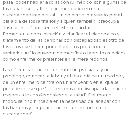
para “poder hablar a solas con su médico” son algunas de
las dudas que asaltan a quienes padecen una
discapacidad intelectual. Un colectivo interesado por el
día a día de los sanitarios y a quien también preocupa
“las carencias” que tiene el sistema sanitario.
Fomentar la comunicación y clarificar el diagnóstico y
tratamiento de las personas con discapacidad es otro de
los retos que tienen por delante los profesionales
sanitarios. Así lo pusieron de manifiesto tanto los médicos
como enfermeros presentes en la mesa redonda.
Las diferencias que existen entre un psiquiatra y un
psicólogo, conocer la labor y el día a día de un médico y
de un enfermero centraron un encuentro en el que se
puso de relieve que “las personas con discapacidad hacen
mejores a los profesionales de la salud”. Del mismo
modo, se hizo hincapié en la necesidad de “acabar con
las barreras y prejuicios que existen en torno a la
discapacidad”.