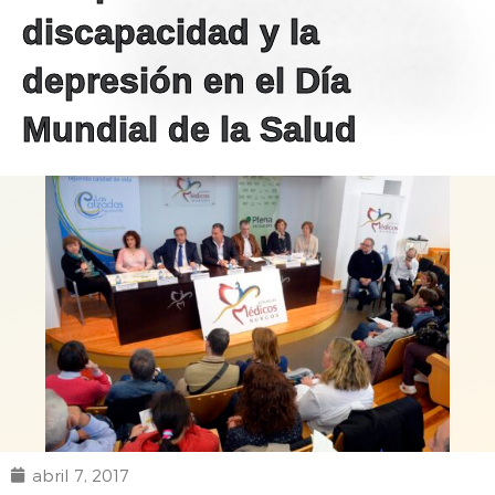
discapacidad y la
depresión en el Día
Mundial de la Salud
abril 7, 2017