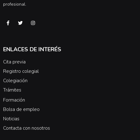
profesional.
ENLACES DE INTERÉS
Cita previa
Registro colegial
Colegiación
Trámites
Formación
Bolsa de empleo
Noticias
Contacta con nosotros