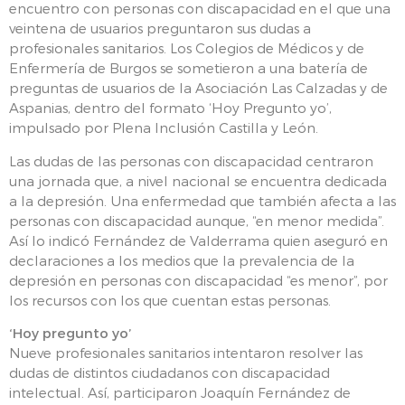
encuentro con personas con discapacidad en el que una
veintena de usuarios preguntaron sus dudas a
profesionales sanitarios. Los Colegios de Médicos y de
Enfermería de Burgos se sometieron a una batería de
preguntas de usuarios de la Asociación Las Calzadas y de
Aspanias, dentro del formato ‘Hoy Pregunto yo’,
impulsado por Plena Inclusión Castilla y León.
Las dudas de las personas con discapacidad centraron
una jornada que, a nivel nacional se encuentra dedicada
a la depresión. Una enfermedad que también afecta a las
personas con discapacidad aunque, “en menor medida”.
Así lo indicó Fernández de Valderrama quien aseguró en
declaraciones a los medios que la prevalencia de la
depresión en personas con discapacidad “es menor”, por
los recursos con los que cuentan estas personas.
‘Hoy pregunto yo’
Nueve profesionales sanitarios intentaron resolver las
dudas de distintos ciudadanos con discapacidad
intelectual. Así, participaron Joaquín Fernández de