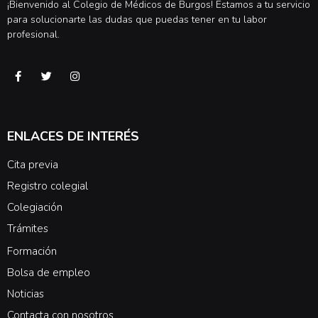
¡Bienvenido al Colegio de Médicos de Burgos! Estamos a tu servicio
para solucionarte las dudas que puedas tener en tu labor
profesional.
ENLACES DE INTERÉS
Cita previa
Registro colegial
Colegiación
Trámites
Formación
Bolsa de empleo
Noticias
Contacta con nosotros