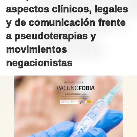
aspectos clínicos, legales
y de comunicación frente
a pseudoterapias y
movimientos
negacionistas