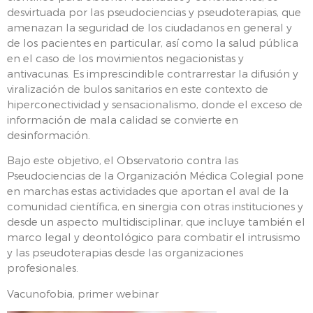
desvirtuada por las pseudociencias y pseudoterapias, que
amenazan la seguridad de los ciudadanos en general y
de los pacientes en particular, así como la salud pública
en el caso de los movimientos negacionistas y
antivacunas. Es imprescindible contrarrestar la difusión y
viralización de bulos sanitarios en este contexto de
hiperconectividad y sensacionalismo, donde el exceso de
información de mala calidad se convierte en
desinformación.
Bajo este objetivo, el Observatorio contra las
Pseudociencias de la Organización Médica Colegial pone
en marchas estas actividades que aportan el aval de la
comunidad científica, en sinergia con otras instituciones y
desde un aspecto multidisciplinar, que incluye también el
marco legal y deontológico para combatir el intrusismo
y las pseudoterapias desde las organizaciones
profesionales.
Vacunofobia, primer webinar