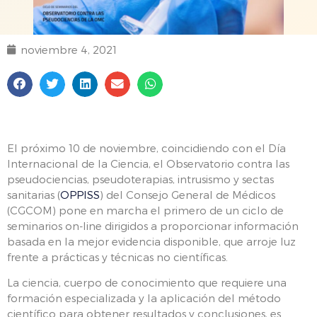
noviembre 4, 2021
El próximo 10 de noviembre, coincidiendo con el Día
Internacional de la Ciencia, el Observatorio contra las
pseudociencias, pseudoterapias, intrusismo y sectas
sanitarias (
OPPISS
) del Consejo General de Médicos
(CGCOM) pone en marcha el primero de un ciclo de
seminarios on-line dirigidos a proporcionar información
basada en la mejor evidencia disponible, que arroje luz
frente a prácticas y técnicas no científicas.
La ciencia, cuerpo de conocimiento que requiere una
formación especializada y la aplicación del método
científico para obtener resultados y conclusiones, es