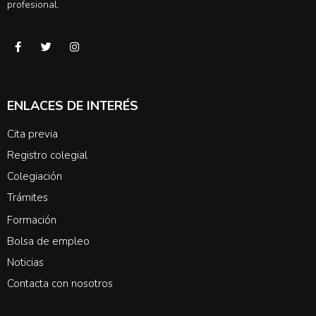
profesional.
ENLACES DE INTERÉS
Cita previa
Registro colegial
Colegiación
Trámites
Formación
Bolsa de empleo
Noticias
Contacta con nosotros