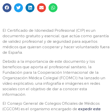
El Certificado de Idoneidad Profesional (CIP) es un
documento gratuito y esencial, que actúa como garantía
de validez profesional y de seguridad para aquellos
médicos que quieran cooperar y hacer voluntariado fuera
de España.
Debido a la importancia de este documento y los
beneficios que aporta al profesional sanitario, la
Fundación para la Cooperación Internacional de la
Organización Médica Colegial (FCOMCI) ha lanzado un
vídeo explicativo, una infografía e imágenes en redes
sociales con el objetivo de dar a conocer esta
información.
El Consejo General de Colegios Oficiales de Médicos
(CGCOM) es el organismo encargado de
expedir este