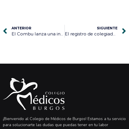
ANTERIOR
SIGUIENTE
El Combu lanza una infografía para evitar ahogamientos en menores este verano
El registro de colegiados, una garantía para la seguridad del paciente
¡Bienvenido al Colegio de Médicos de Burgos! Estamos a tu servicio
para solucionarte las dudas que puedas tener en tu labor