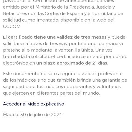
pasaporte, el Certificado de antecedentes penales
emitido por el Ministerio de la Presidencia, Justicia y
Relaciones con las Cortes de España y el formulario de
solicitud cumplimentado, disponible en la web del
CGCOM.
El certificado tiene una validez de tres meses
y puede
solicitarse a través de tres vías: por teléfono, de manera
presencial o mediante la ventanilla única. Una vez
tramitada la solicitud, el certificado se enviará por correo
electrónico en
un plazo aproximado de 21 días
.
Este documento no solo asegura la validez profesional
de los médicos, sino que también brinda una garantía de
seguridad para los médicos cooperantes y voluntarios
que ejercen en diferentes partes del mundo.
Acceder al video explicativo
Madrid, 30 de julio de 2024