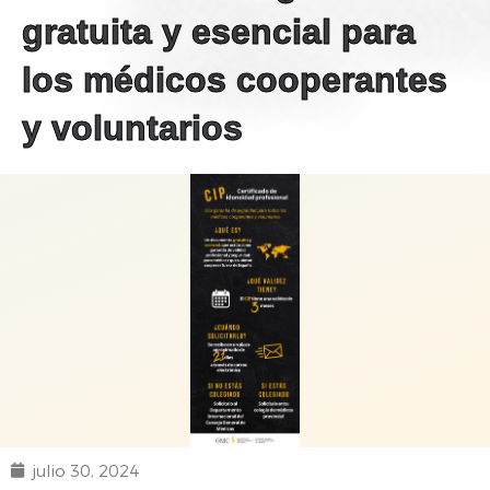
gratuita y esencial para
los médicos cooperantes
y voluntarios
julio 30, 2024