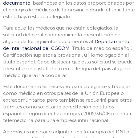
documento
, basándose en los datos proporcionados por
el colegio de médicos de la provincia donde el solicitante
esté o haya estado colegiado.
Para aquellos médicos que no están colegiados, la
solicitud del certificado requiere la presentación de
alguno de los siguientes documentos al
Departamento
de Internacional del CGCOM
: Título de médico español;
Certificación supletoria provisional; u Homologación al
título español. Cabe destacar que esta solicitud se puede
presentar en castellano o en la lengua del país al que el
médico quiera ir a cooperar.
Este documento es necesario para colegiarse y trabajar
como médico en otros países de la Unión Europea o
extracomunitarios, pero también se requerirá para otros
trámites como solicitar la acreditación de títulos
españoles según directiva europea 2005/36/CE o ejercer
telemedicina para una empresa internacional.
Además, es necesario adjuntar una fotocopia del DNI o