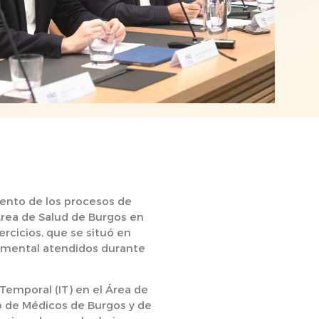
iento de los procesos de
Área de Salud de Burgos en
ercicios, que se situó en
d mental atendidos durante
Temporal (IT) en el Área de
o de Médicos de Burgos y de