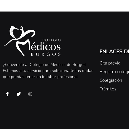
ENLACES D
Cita previa
¡Bienvenido al Colegio de Médicos de Burgos!
Estamos a tu servicio para solucionarte las dudas
Registro colegi
que puedas tener en tu labor profesional.
Colegiación
Trámites