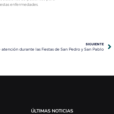
r estas enfermedades.
SIGUIENTE
e atención durante las Fiestas de San Pedro y San Pablo
ÚLTIMAS NOTICIAS