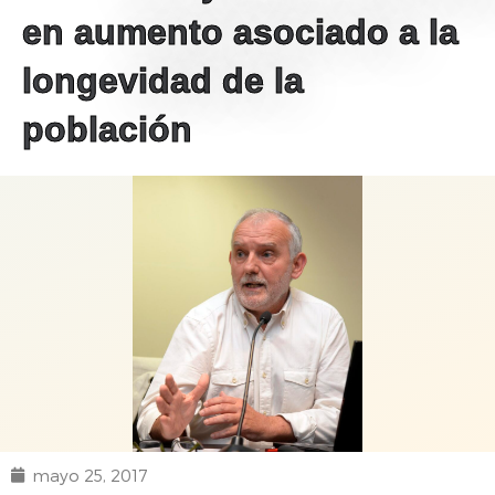
en aumento asociado a la
longevidad de la
población
mayo 25, 2017