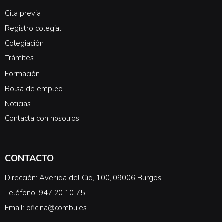
Cita previa
Registro colegial
Colegiación
Trámites
Formación
Bolsa de empleo
Noticias
Contacta con nosotros
CONTACTO
Dirección: Avenida del Cid, 100, 09006 Burgos
Teléfono: 947 20 10 75
Email: oficina@combu.es