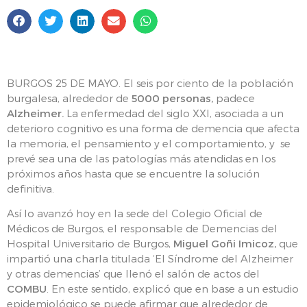
BURGOS 25 DE MAYO. El seis por ciento de la población
burgalesa, alrededor de
5000 personas,
padece
Alzheimer.
La enfermedad del siglo XXI, asociada a un
deterioro cognitivo es una forma de demencia que afecta
la memoria, el pensamiento y el comportamiento, y se
prevé sea una de las patologías más atendidas en los
próximos años hasta que se encuentre la solución
definitiva.
Así lo avanzó hoy en la sede del Colegio Oficial de
Médicos de Burgos, el responsable de Demencias del
Hospital Universitario de Burgos,
Miguel Goñi Imicoz,
que
impartió una charla titulada ‘El Síndrome del Alzheimer
y otras demencias’ que llenó el salón de actos del
COMBU
. En este sentido, explicó que en base a un estudio
epidemiológico se puede afirmar que alrededor de