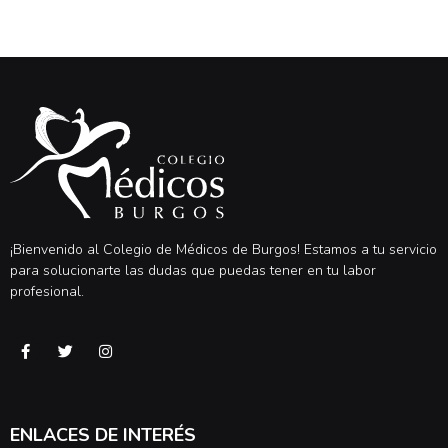
¡Bienvenido al Colegio de Médicos de Burgos! Estamos a tu servicio
para solucionarte las dudas que puedas tener en tu labor
profesional.
ENLACES DE INTERÉS