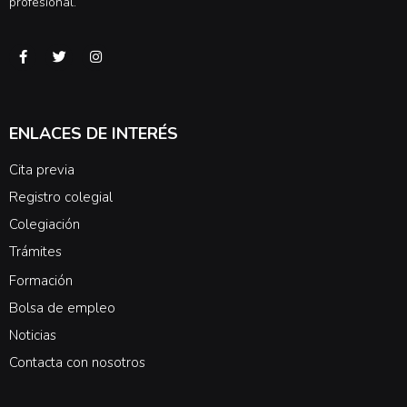
profesional.
ENLACES DE INTERÉS
Cita previa
Registro colegial
Colegiación
Trámites
Formación
Bolsa de empleo
Noticias
Contacta con nosotros