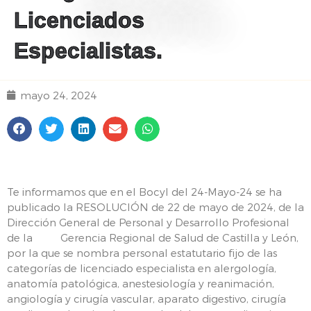
Licenciados
Especialistas.
mayo 24, 2024
Te informamos que en el Bocyl del 24-Mayo-24 se ha
publicado la RESOLUCIÓN de 22 de mayo de 2024, de la
Dirección General de Personal y Desarrollo Profesional
de la Gerencia Regional de Salud de Castilla y León,
por la que se nombra personal estatutario fijo de las
categorías de licenciado especialista en alergología,
anatomía patológica, anestesiología y reanimación,
angiología y cirugía vascular, aparato digestivo, cirugía