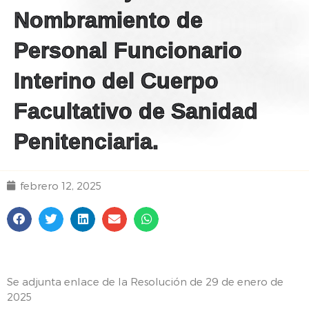
Nombramiento de
Personal Funcionario
Interino del Cuerpo
Facultativo de Sanidad
Penitenciaria.
febrero 12, 2025
Se adjunta enlace de la Resolución de 29 de enero de
2025