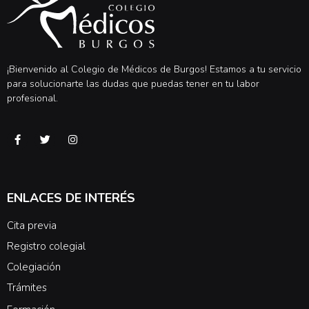
¡Bienvenido al Colegio de Médicos de Burgos! Estamos a tu servicio
para solucionarte las dudas que puedas tener en tu labor
profesional.
ENLACES DE INTERÉS
Cita previa
Registro colegial
Colegiación
Trámites