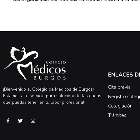
ENLACES D
Cita previa
¡Bienvenido al Colegio de Médicos de Burgos!
Estamos a tu servicio para solucionarte las dudas
Registro colegi
que puedas tener en tu labor profesional.
Colegiación
Trámites