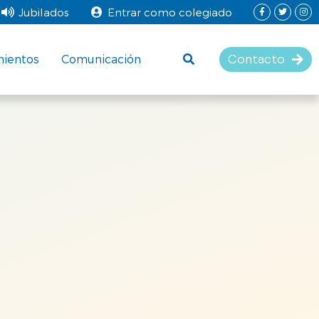
Jubilados
Entrar como colegiado
Contacto
mientos
Comunicación