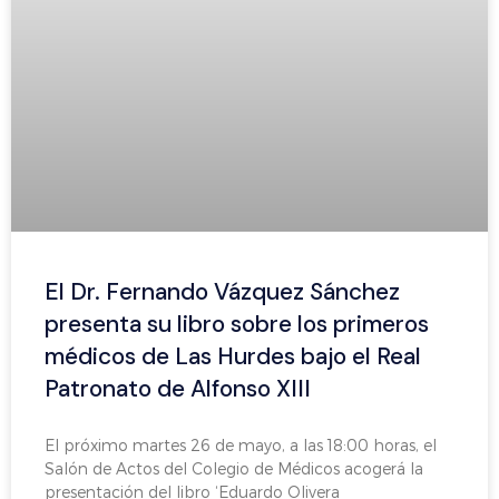
El Dr. Fernando Vázquez Sánchez
presenta su libro sobre los primeros
médicos de Las Hurdes bajo el Real
Patronato de Alfonso XIII
El próximo martes 26 de mayo, a las 18:00 horas, el
Salón de Actos del Colegio de Médicos acogerá la
presentación del libro ‘Eduardo Olivera