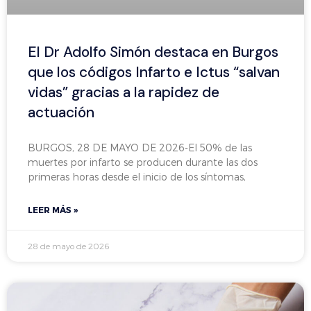
El Dr Adolfo Simón destaca en Burgos
que los códigos Infarto e Ictus “salvan
vidas” gracias a la rapidez de
actuación
BURGOS, 28 DE MAYO DE 2026-El 50% de las
muertes por infarto se producen durante las dos
primeras horas desde el inicio de los síntomas,
LEER MÁS »
28 de mayo de 2026