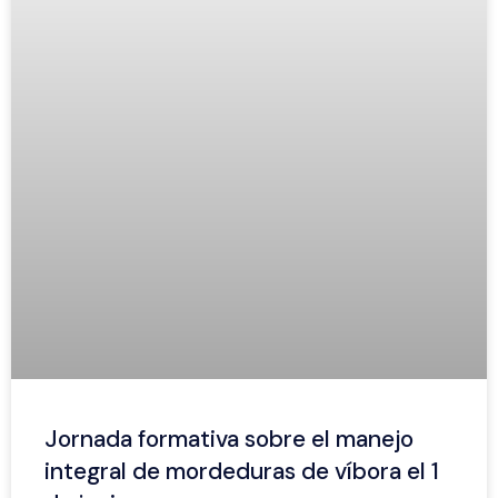
Jornada formativa sobre el manejo
integral de mordeduras de víbora el 1