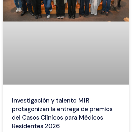
Investigación y talento MIR
protagonizan la entrega de premios
del Casos Clínicos para Médicos
Residentes 2026