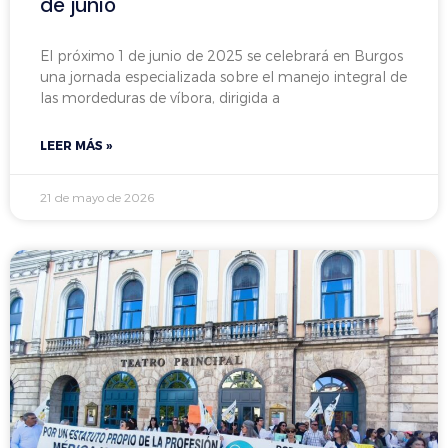
de junio
El próximo 1 de junio de 2025 se celebrará en Burgos
una jornada especializada sobre el manejo integral de
las mordeduras de víbora, dirigida a
LEER MÁS »
21 de mayo de 2026