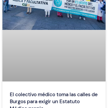
El colectivo médico toma las calles de
Burgos para exigir un Estatuto