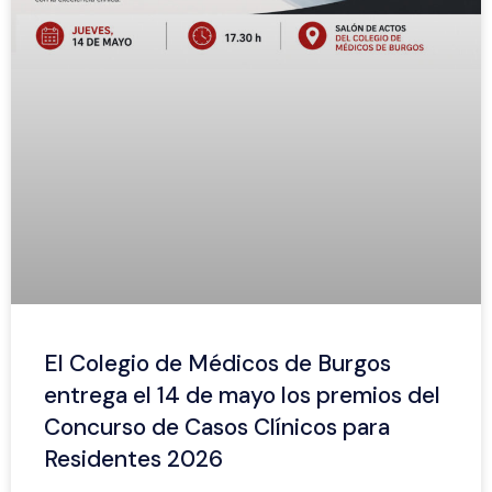
El Colegio de Médicos de Burgos
entrega el 14 de mayo los premios del
Concurso de Casos Clínicos para
Residentes 2026