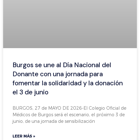
Burgos se une al Día Nacional del
Donante con una jornada para
fomentar la solidaridad y la donación
el 3 de junio
BURGOS, 27 de MAYO DE 2026-El Colegio Oficial de
Médicos de Burgos será el escenario, el próximo 3 de
junio, de una jornada de sensibilización
LEER MÁS »