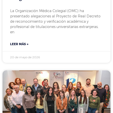
La Organización Médica Colegial (OMC) ha
presentado alegaciones al Proyecto de Real Decreto
de reconocimiento y verificación académica y
profesional de titulaciones universitarias extranjeras,
en
LEER MÁS »
20 de mayo de 2026