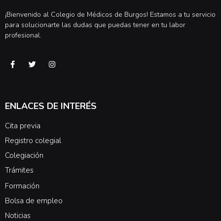
¡Bienvenido al Colegio de Médicos de Burgos! Estamos a tu servicio
para solucionarte las dudas que puedas tener en tu labor
profesional.
ENLACES DE INTERÉS
Cita previa
Registro colegial
Colegiación
Trámites
Formación
Bolsa de empleo
Noticias