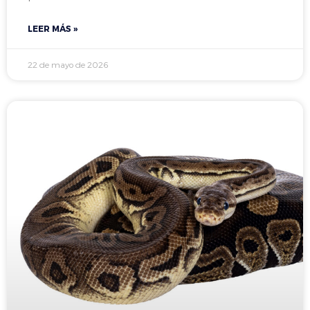
LEER MÁS »
22 de mayo de 2026