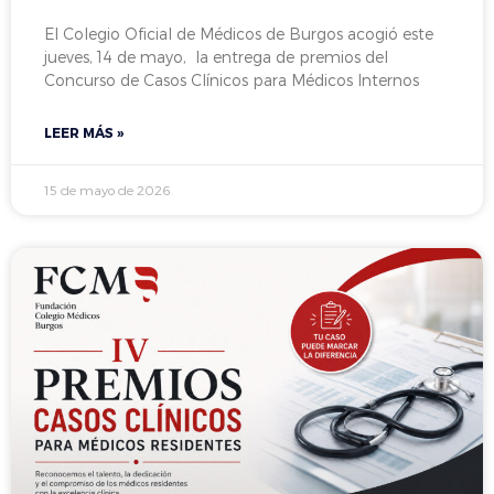
El Colegio Oficial de Médicos de Burgos acogió este
jueves, 14 de mayo, la entrega de premios del
Concurso de Casos Clínicos para Médicos Internos
LEER MÁS »
15 de mayo de 2026