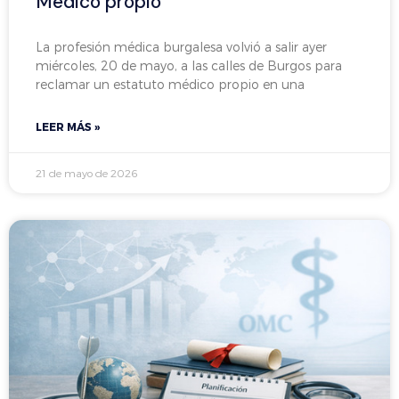
Médico propio
La profesión médica burgalesa volvió a salir ayer
miércoles, 20 de mayo, a las calles de Burgos para
reclamar un estatuto médico propio en una
LEER MÁS »
21 de mayo de 2026