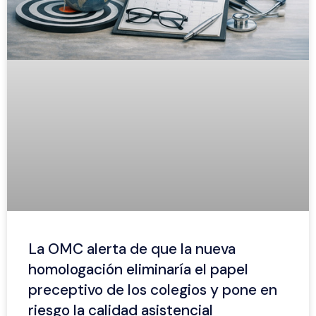
La OMC alerta de que la nueva
homologación eliminaría el papel
preceptivo de los colegios y pone en
riesgo la calidad asistencial