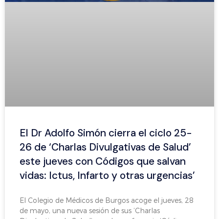
El Dr Adolfo Simón cierra el ciclo 25-
26 de ‘Charlas Divulgativas de Salud’
este jueves con Códigos que salvan
vidas: Ictus, Infarto y otras urgencias’
El Colegio de Médicos de Burgos acoge el jueves, 28
de mayo, una nueva sesión de sus ‘Charlas