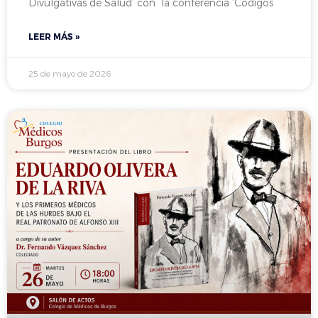
Divulgativas de Salud’ con la conferencia ‘Códigos
LEER MÁS »
25 de mayo de 2026