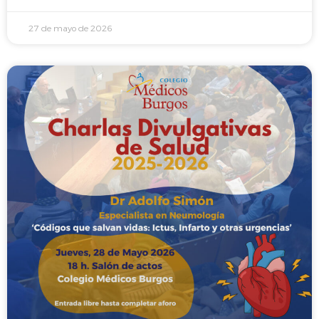
27 de mayo de 2026