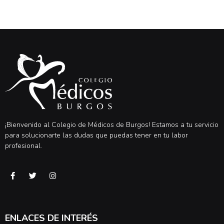
¡Bienvenido al Colegio de Médicos de Burgos! Estamos a tu servicio
para solucionarte las dudas que puedas tener en tu labor
profesional.
ENLACES DE INTERÉS