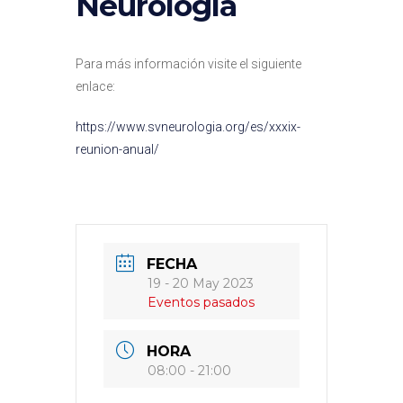
Neurología
Para más información visite el siguiente
enlace:
https://www.svneurologia.org/es/xxxix-
reunion-anual/
FECHA
19 - 20 May 2023
Eventos pasados
HORA
08:00 - 21:00