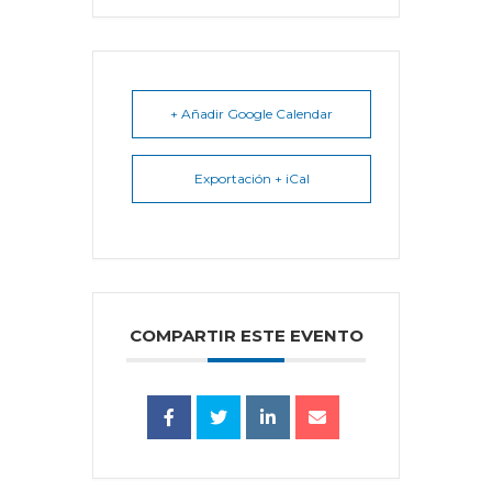
+ Añadir Google Calendar
Exportación + iCal
COMPARTIR ESTE EVENTO