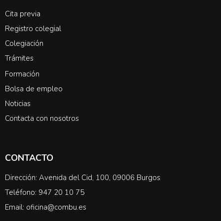
Cita previa
Registro colegial
Colegiación
Trámites
Formación
Bolsa de empleo
Noticias
Contacta con nosotros
CONTACTO
Dirección: Avenida del Cid, 100, 09006 Burgos
Teléfono: 947 20 10 75
Email: oficina@combu.es