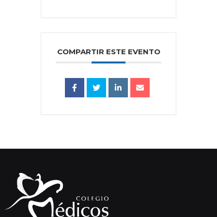
COMPARTIR ESTE EVENTO