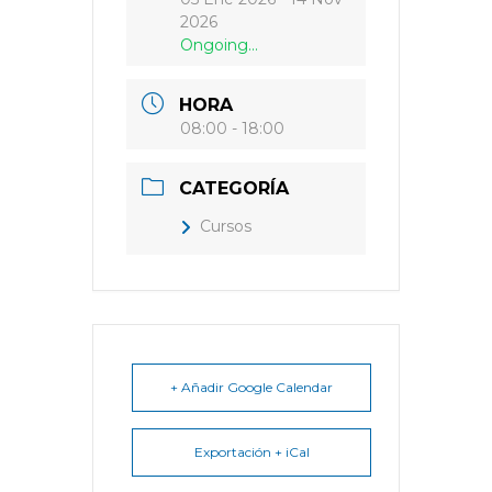
2026
Ongoing...
HORA
08:00 - 18:00
CATEGORÍA
Cursos
+ Añadir Google Calendar
Exportación + iCal