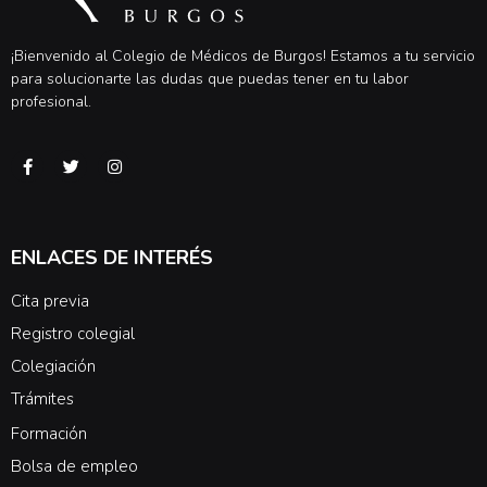
¡Bienvenido al Colegio de Médicos de Burgos! Estamos a tu servicio
para solucionarte las dudas que puedas tener en tu labor
profesional.
ENLACES DE INTERÉS
Cita previa
Registro colegial
Colegiación
Trámites
Formación
Bolsa de empleo