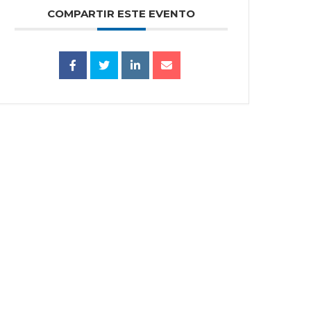
COMPARTIR ESTE EVENTO