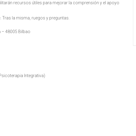
litarán recursos útiles para mejorar la comprensión y el apoyo
. Tras la misma, ruegos y preguntas.
ta – 48005 Bilbao
Psicoterapia Integrativa)