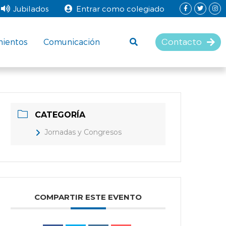
Jubilados
Entrar como colegiado
Contacto
mientos
Comunicación
CATEGORÍA
Jornadas y Congresos
COMPARTIR ESTE EVENTO