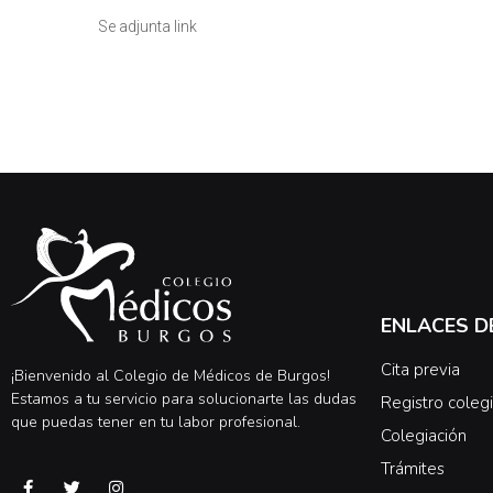
Se adjunta link
ENLACES D
Cita previa
¡Bienvenido al Colegio de Médicos de Burgos!
Estamos a tu servicio para solucionarte las dudas
Registro colegi
que puedas tener en tu labor profesional.
Colegiación
Trámites