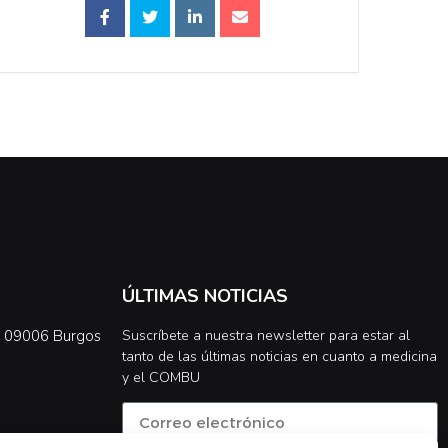
ÚLTIMAS NOTICIAS
0, 09006 Burgos
Suscríbete a nuestra newsletter para estar al
tanto de las últimas noticias en cuanto a medicina
y el COMBU