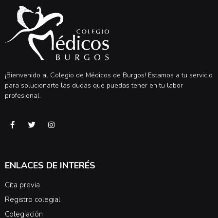
¡Bienvenido al Colegio de Médicos de Burgos! Estamos a tu servicio
para solucionarte las dudas que puedas tener en tu labor
profesional.
ENLACES DE INTERÉS
Cita previa
Registro colegial
Colegiación