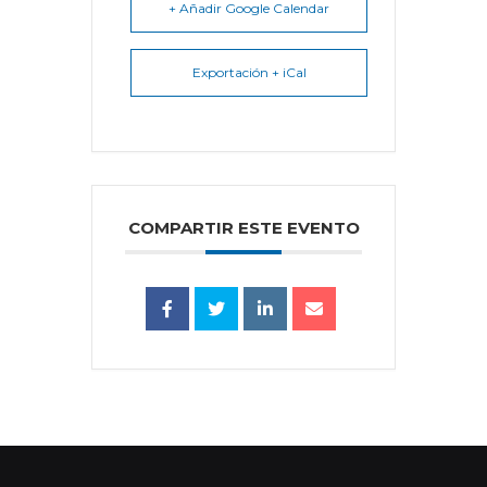
+ Añadir Google Calendar
Exportación + iCal
COMPARTIR ESTE EVENTO