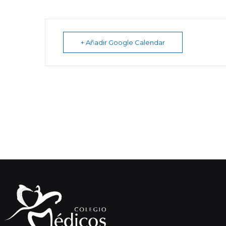
+ Añadir Google Calendar