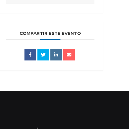
COMPARTIR ESTE EVENTO