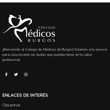
¡Bienvenido al Colegio de Médicos de Burgos! Estamos a tu servicio
para solucionarte las dudas que puedas tener en tu labor
profesional.
ENLACES DE INTERÉS
Cita previa