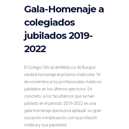
Gala-Homenaje a
colegiados
jubilados 2019-
2022
El Colegio Oficial de Médicos de Burgos
rendirá homenaje el próximo miércoles 16
de noviembre a los profesionales médicos
jubilados en los últimos ejercicios. En
concreto, a los facultativos que se han
jubilado en el periodo 2019-2022 en una
gala-homenaje que busca aplaudir su gran
vocación e implicación con la profesión
médica y sus pacientes.