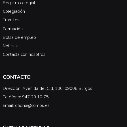
Registro colegial
Colegiación
Trámites
Formación
Bolsa de empleo
Noticias
Contacta con nosotros
CONTACTO
Dirección: Avenida del Cid, 100, 09006 Burgos
Teléfono: 947 20 10 75
Email: oficina@combu.es