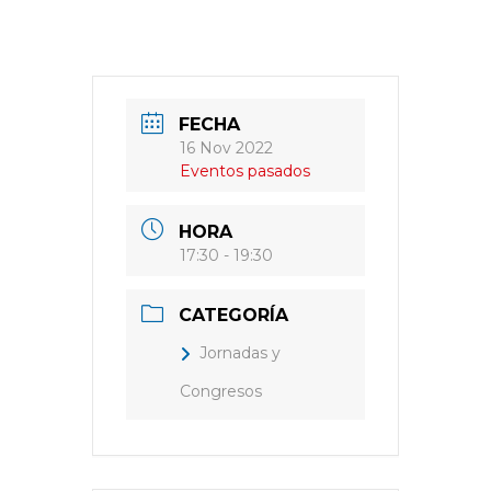
FECHA
16 Nov 2022
Eventos pasados
HORA
17:30 - 19:30
CATEGORÍA
Jornadas y
Congresos