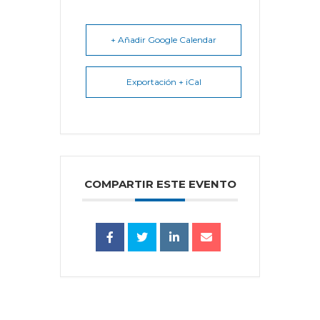
+ Añadir Google Calendar
Exportación + iCal
COMPARTIR ESTE EVENTO