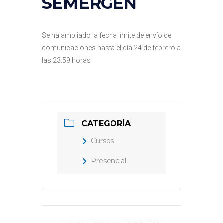
SEMERGEN
Se ha ampliado la fecha límite de envío de
comunicaciones hasta el día 24 de febrero a
las 23:59 horas
CATEGORÍA
Cursos
Presencial