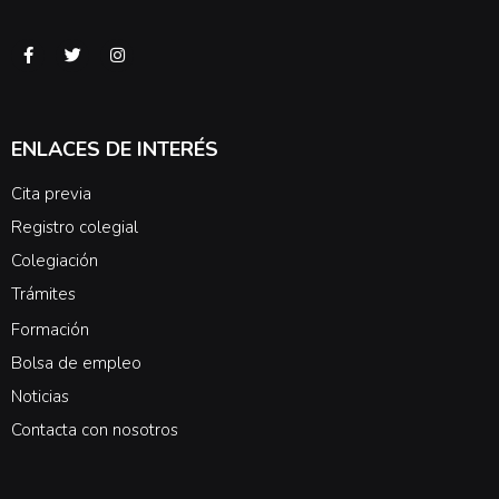
ENLACES DE INTERÉS
Cita previa
Registro colegial
Colegiación
Trámites
Formación
Bolsa de empleo
Noticias
Contacta con nosotros