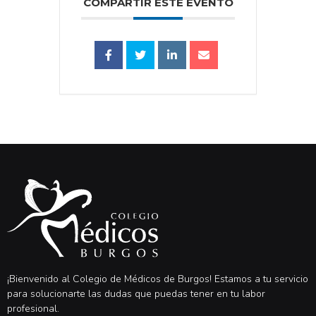
COMPARTIR ESTE EVENTO
¡Bienvenido al Colegio de Médicos de Burgos! Estamos a tu servicio
para solucionarte las dudas que puedas tener en tu labor
profesional.