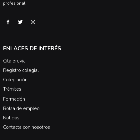
profesional.
ENLACES DE INTERÉS
Cita previa
Registro colegial
Colegiación
Trámites
Formación
Bolsa de empleo
Noticias
Contacta con nosotros