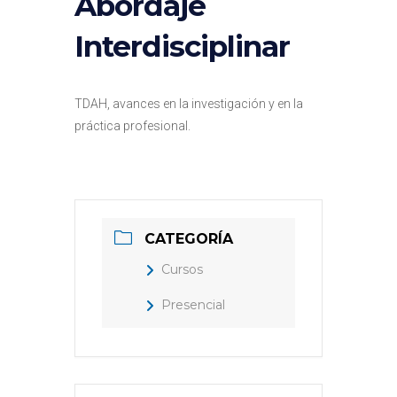
Abordaje
Interdisciplinar
TDAH, avances en la investigación y en la
práctica profesional.
CATEGORÍA
Cursos
Presencial