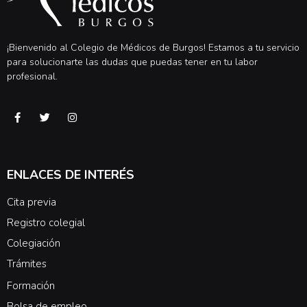
¡Bienvenido al Colegio de Médicos de Burgos! Estamos a tu servicio
para solucionarte las dudas que puedas tener en tu labor
profesional.
ENLACES DE INTERÉS
Cita previa
Registro colegial
Colegiación
Trámites
Formación
Bolsa de empleo