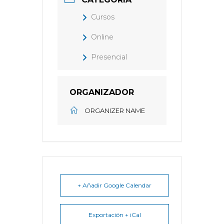
Cursos
Online
Presencial
ORGANIZADOR
ORGANIZER NAME
+ Añadir Google Calendar
Exportación + iCal