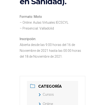
en Sanidad).
Formato:
Mixto
– Online: Aulas Virtuales IECSCYL
– Presencial: Valladolid
Inscripción:
Abierta desde las 9:00 horas del 16 de
Noviembre de 2021 hasta las 00:00 horas
del 18 de Noviembre de 2021.
CATEGORÍA
Cursos
Online