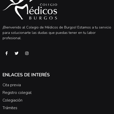
¡Bienvenido al Colegio de Médicos de Burgos! Estamos a tu servicio
para solucionarte las dudas que puedas tener en tu labor
profesional.
ENLACES DE INTERÉS
Cita previa
Registro colegial
Colegiación
Trámites