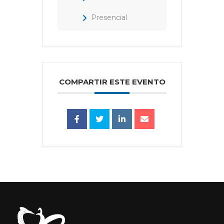
Presencial
COMPARTIR ESTE EVENTO