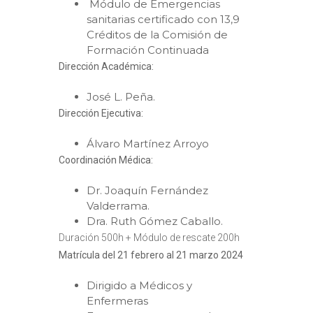
Módulo de Emergencias
sanitarias certificado con 13,9
Créditos de la Comisión de
Formación Continuada
Dirección Académica:
José L. Peña.
Dirección Ejecutiva:
Álvaro Martínez Arroyo
Coordinación Médica:
Dr. Joaquín Fernández
Valderrama.
Dra. Ruth Gómez Caballo.
Duración 500h + Módulo de rescate 200h
Matrícula del 21 febrero al 21 marzo 2024
Dirigido a Médicos y
Enfermeras