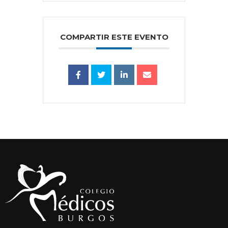
COMPARTIR ESTE EVENTO