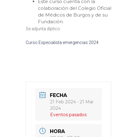
Este curso cuenta con la
colaboración del Colegio Oficial
de Médicos de Burgos y de su
Fundación.
Se adjunta díptico.
Curso Especialista emergencias 2024
FECHA
21 Feb 2024
- 21 Mar
2024
Eventos pasados
HORA