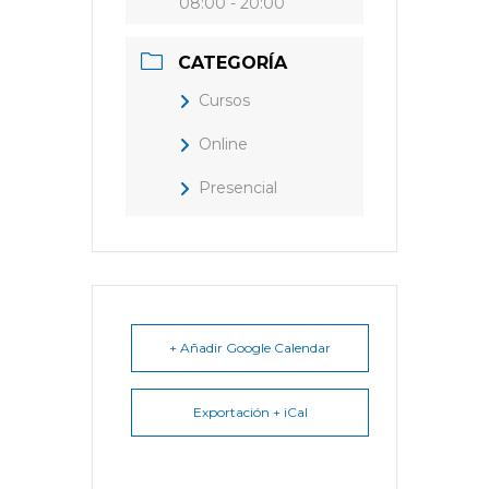
08:00 - 20:00
CATEGORÍA
Cursos
Online
Presencial
+ Añadir Google Calendar
Exportación + iCal