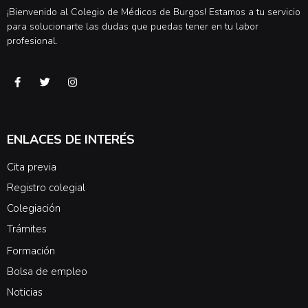
¡Bienvenido al Colegio de Médicos de Burgos! Estamos a tu servicio
para solucionarte las dudas que puedas tener en tu labor
profesional.
ENLACES DE INTERÉS
Cita previa
Registro colegial
Colegiación
Trámites
Formación
Bolsa de empleo
Noticias