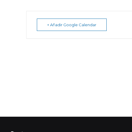
+ Añadir Google Calendar