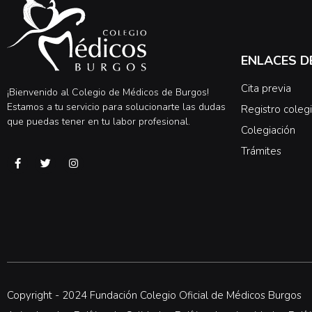
ENLACES D
Cita previa
¡Bienvenido al Colegio de Médicos de Burgos!
Estamos a tu servicio para solucionarte las dudas
Registro colegi
que puedas tener en tu labor profesional.
Colegiación
Trámites
Copyright - 2024 Fundación Colegio Oficial de Médicos Burgos