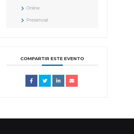
Online
Presencial
COMPARTIR ESTE EVENTO