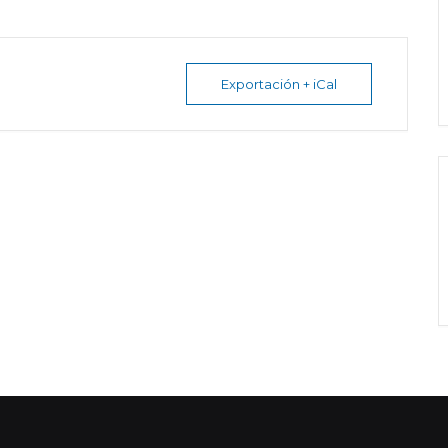
Exportación + iCal