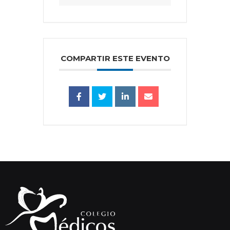
COMPARTIR ESTE EVENTO