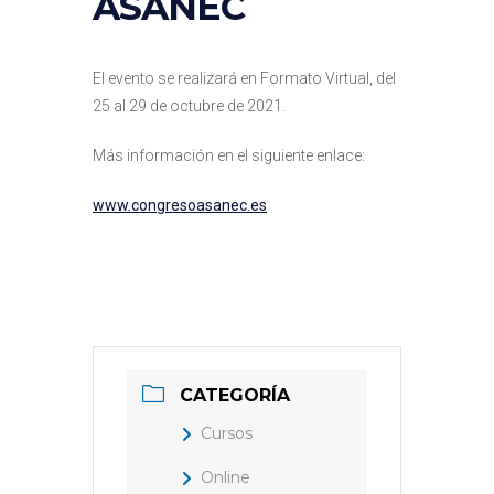
ASANEC
El evento se realizará en Formato Virtual, del
25 al 29 de octubre de 2021.
Más información en el siguiente enlace:
www.congresoasanec.es
CATEGORÍA
Cursos
Online