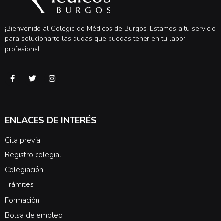
¡Bienvenido al Colegio de Médicos de Burgos! Estamos a tu servicio
para solucionarte las dudas que puedas tener en tu labor
profesional.
ENLACES DE INTERÉS
Cita previa
Registro colegial
Colegiación
Trámites
Formación
Bolsa de empleo