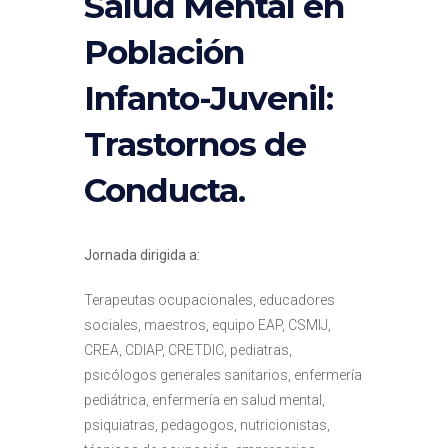
Salud Mental en
Población
Infanto-Juvenil:
Trastornos de
Conducta.
Jornada dirigida a:
Terapeutas ocupacionales, educadores
sociales, maestros, equipo EAP, CSMIJ,
CREA, CDIAP, CRETDIC, pediatras,
psicólogos generales sanitarios, enfermería
pediátrica, enfermería en salud mental,
psiquiatras, pedagogos, nutricionistas,