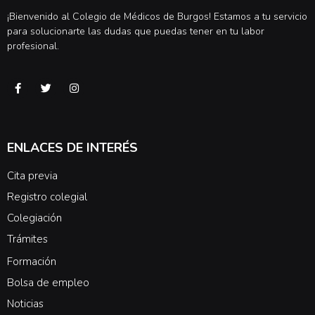
¡Bienvenido al Colegio de Médicos de Burgos! Estamos a tu servicio
para solucionarte las dudas que puedas tener en tu labor
profesional.
ENLACES DE INTERÉS
Cita previa
Registro colegial
Colegiación
Trámites
Formación
Bolsa de empleo
Noticias