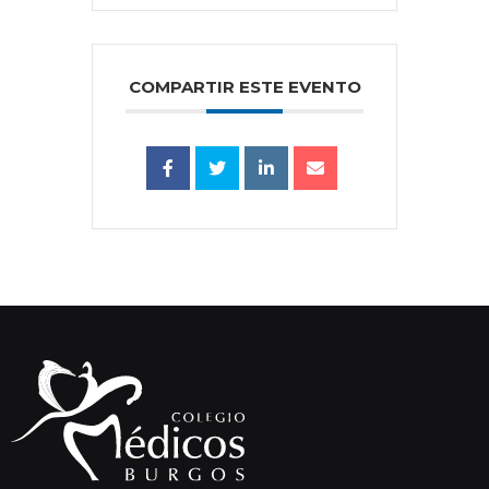
COMPARTIR ESTE EVENTO