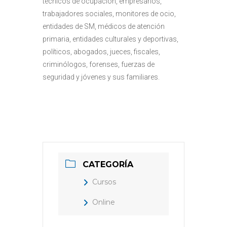
técnicos de ocupación, empresarios,
trabajadores sociales, monitores de ocio,
entidades de SM, médicos de atención
primaria, entidades culturales y deportivas,
políticos, abogados, jueces, fiscales,
criminólogos, forenses, fuerzas de
seguridad y jóvenes y sus familiares.
CATEGORÍA
Cursos
Online