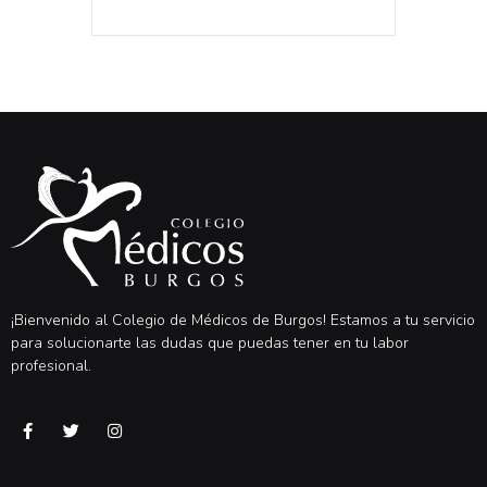
¡Bienvenido al Colegio de Médicos de Burgos! Estamos a tu servicio
para solucionarte las dudas que puedas tener en tu labor
profesional.