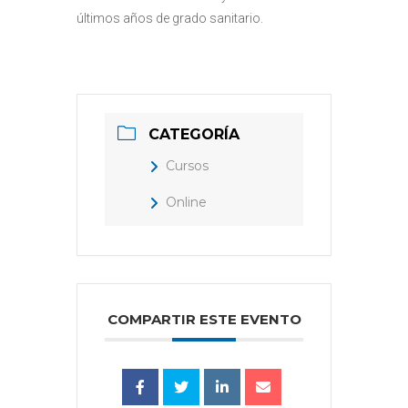
últimos años de grado sanitario.
CATEGORÍA
Cursos
Online
COMPARTIR ESTE EVENTO