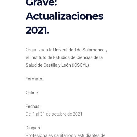
Grave:
Actualizaciones
2021.
Organizada la
Universidad de Salamanca
y
el
Instituto de Estudios de Ciencias de la
Salud de Castilla y León (ICSCYL)
Formato:
Online.
Fechas:
Del 1 al 31 de octubre de 2021.
Dirigido:
Profesionales sanitarios y estudiantes de