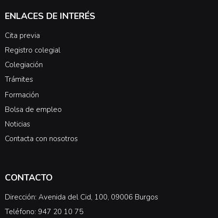
ENLACES DE INTERÉS
Cita previa
Registro colegial
Colegiación
Trámites
Formación
Bolsa de empleo
Noticias
Contacta con nosotros
CONTACTO
Dirección: Avenida del Cid, 100, 09006 Burgos
Teléfono: 947 20 10 75