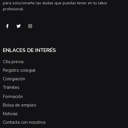
para solucionarte las dudas que puedas tener en tu labor
profesional.
ENLACES DE INTERÉS
Cita previa
Registro colegial
Colegiación
Trámites
Formación
Bolsa de empleo
Noticias
Contacta con nosotros