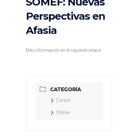
SOMEF: Nuevas
Perspectivas en
Afasia
Más información en el siguiente enlace:
CATEGORÍA
Cursos
Online