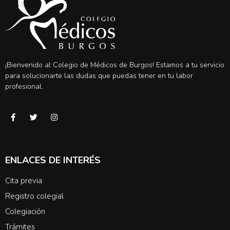
¡Bienvenido al Colegio de Médicos de Burgos! Estamos a tu servicio
para solucionarte las dudas que puedas tener en tu labor
profesional.
ENLACES DE INTERÉS
Cita previa
Registro colegial
Colegiación
Trámites