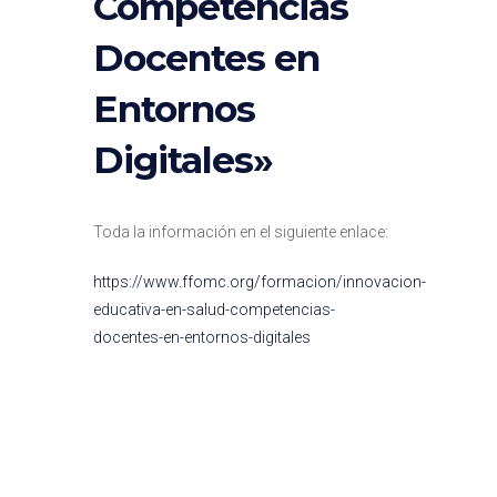
Competencias
Docentes en
Entornos
Digitales»
Toda la información en el siguiente enlace:
https://www.ffomc.org/formacion/innovacion-
educativa-en-salud-competencias-
docentes-en-entornos-digitales