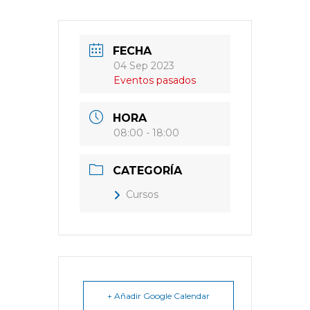
FECHA
04 Sep 2023
Eventos pasados
HORA
08:00 - 18:00
CATEGORÍA
Cursos
+ Añadir Google Calendar