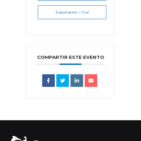
Exportación + iCal
COMPARTIR ESTE EVENTO