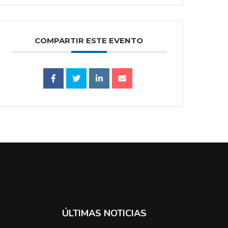
COMPARTIR ESTE EVENTO
ÚLTIMAS NOTICIAS